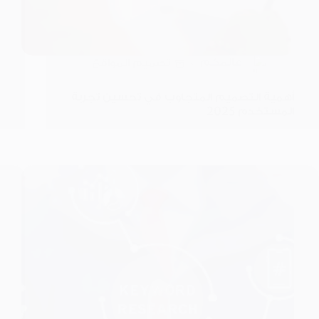
عالمكم
تصميم المواقع
أهمية التصميم المتجاوب في تحسين تجربة
المستخدم 2025