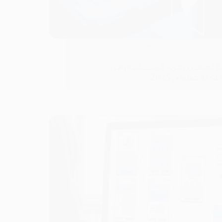
عالمكم
تصميم المواقع
ة تحسين تجربة المستخدم في
الإلكتروني 2025