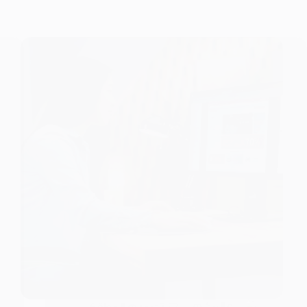
عالمكم
تصميم المواقع