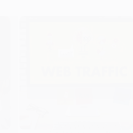
عالمكم
تصميم المواقع