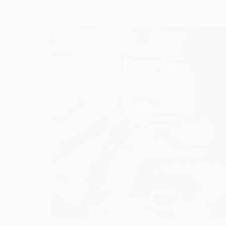
عالمكم
تصميم المواقع