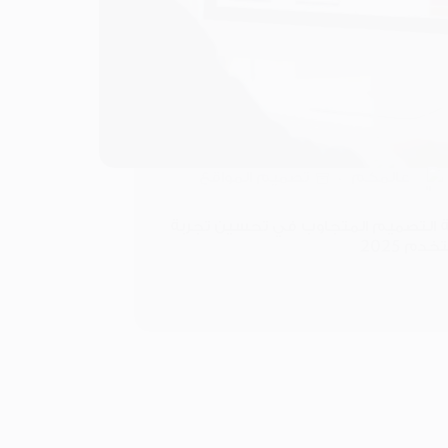
عالمكم
تصميم المواقع
 التصميم المتجاوب في تحسين تجربة
دم 2025