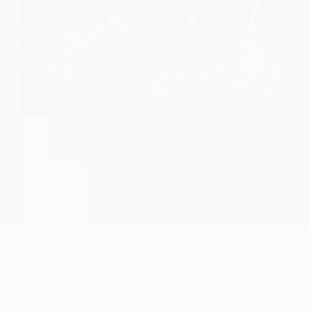
عالمكم
تصميم المواقع
كيفية تصميم واجهة مستخدم مريحة
وسهلة الاستخدام 2025