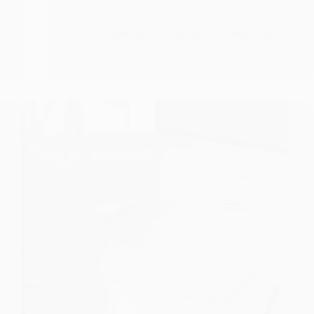
تصميم مواقع احترافية تعكس هويتك
2025