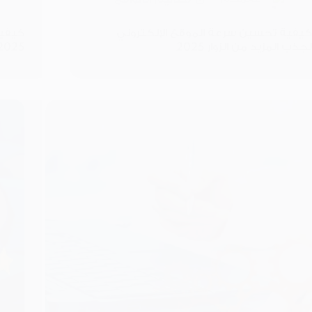
كيفية تحسين سرعة الموقع الإلكتروني
كيفية
لجذب المزيد من الزوار 2025
2025 ؟