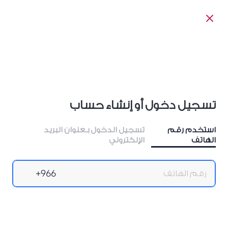
تسجيل دخول أو إنشاء حساب
استخدم رقم
تسجيل الدخول بـعنوان البريد
الهاتف
الإلكتروني