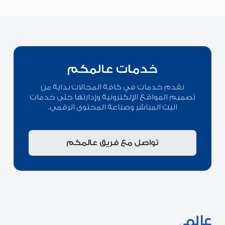
خدمات عالمكم
نقدم خدمات في كافة المجالات بداية من
تصميم المواقع الإلكترونية وإدارتها حتى خدمات
البث المباشر وصناعة المحتوى الرقمي.
تواصل مع فريق عالمكم