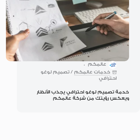
عالمكم
خدمات عالمكم
/
تصميم لوغو
احترافي
خدمة تصميم لوغو احترافي يجذب الأنظار
ويعكس رؤيتك من شركة عالمكم