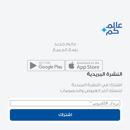
عالم جديد
يسع الجميع
النشرة البريدية
اشترك في النشرة البريدية
لتصلك آخر العروض والخصومات
اشتراك