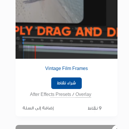
Vintage Film Frames
شراء نقاط
After Effects Presets
/
Overlay
9 نقاط
إضافة إلى السلة