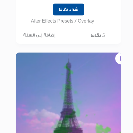
شراء نقاط
After Effects Presets
/
Overlay
5 نقاط
إضافة إلى السلة