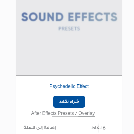
Psychedelic Effect
شراء نقاط
After Effects Presets
/
Overlay
6 نقاط
إضافة إلى السلة