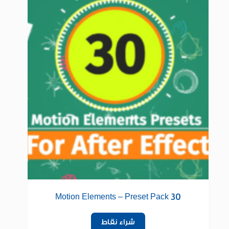
30 Motion Elements – Preset Pack
شراء نقاط