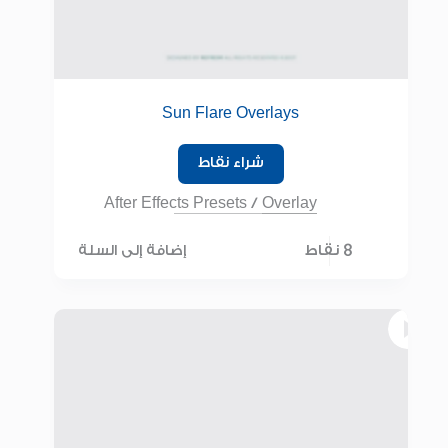
Sun Flare Overlays
شراء نقاط
After Effects Presets
/
Overlay
8 نقاط
إضافة إلى السلة