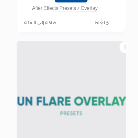
After Effects Presets
/
Overlay
5 نقاط
إضافة إلى السلة