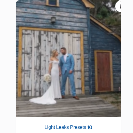
10 Light Leaks Presets