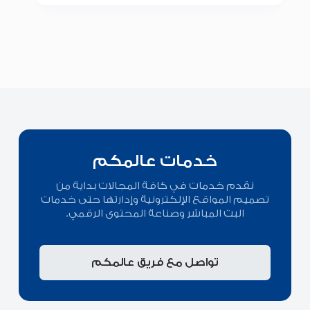
خدمات عالمكم
نقدم خدمات في كافة المجالات بداية من
تصميم المواقع الإلكترونية وإدارتها حتى خدمات
البث المباشر وصناعة المحتوى الرقمي.
تواصل مع فريق عالمكم