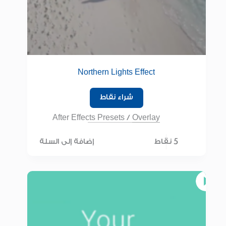
Northern Lights Effect
شراء نقاط
After Effects Presets
/
Overlay
5 نقاط
إضافة إلى السلة