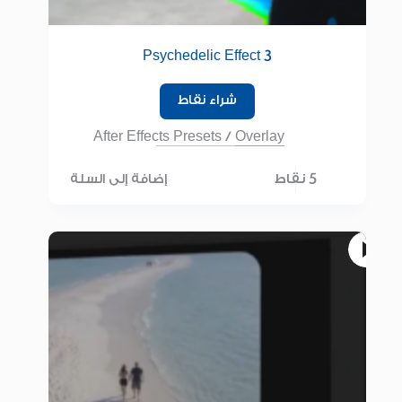
Psychedelic Effect 3
شراء نقاط
After Effects Presets
/
Overlay
5 نقاط
إضافة إلى السلة