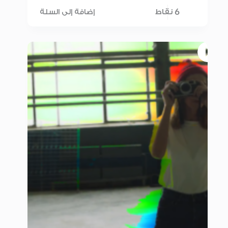
6 نقاط
إضافة إلى السلة