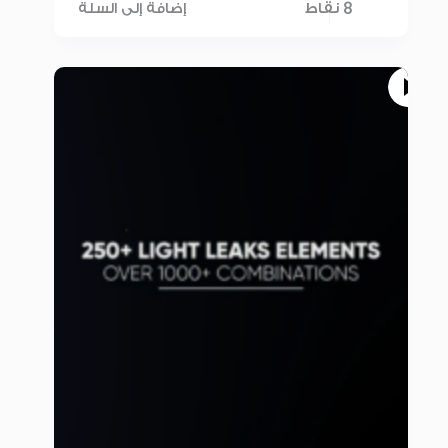
8 نقاط
إضافة إلى السلة