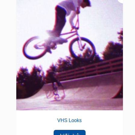
VHS Looks