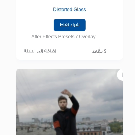
Distorted Glass
شراء نقاط
After Effects Presets
/
Overlay
5 نقاط
إضافة إلى السلة