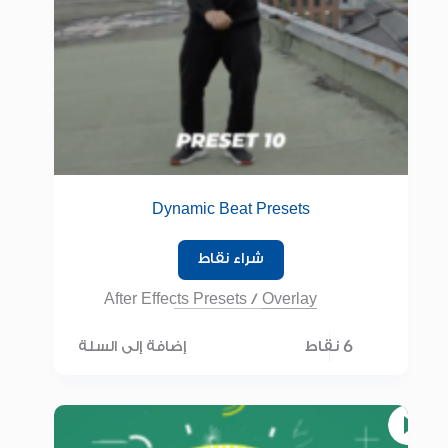
Dynamic Beat Presets
شراء نقاط
After Effects Presets
/
Overlay
6 نقاط
إضافة إلى السلة