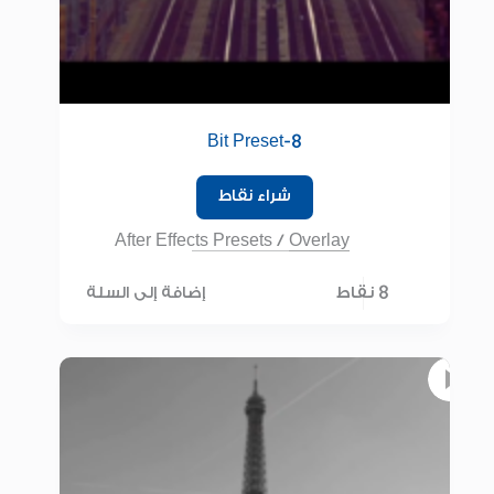
8-Bit Preset
شراء نقاط
After Effects Presets
/
Overlay
8 نقاط
إضافة إلى السلة