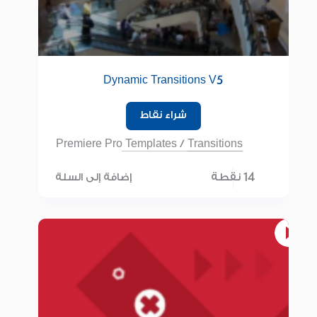
Dynamic Transitions V5
شراء نقاط
Premiere Pro Templates
/
Transitions
14 نقطة
إضافة إلى السلة