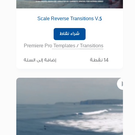
Scale Reverse Transitions V.5
شراء نقاط
Premiere Pro Templates
/
Transitions
14 نقطة
إضافة إلى السلة