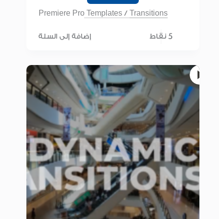
Premiere Pro Templates
/
Transitions
5 نقاط
إضافة إلى السلة