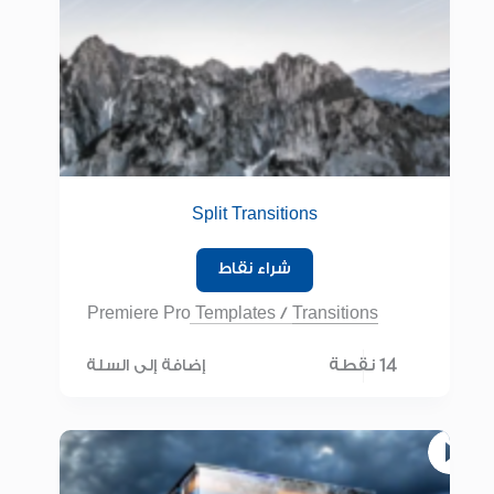
Split Transitions
شراء نقاط
Premiere Pro Templates
/
Transitions
14 نقطة
إضافة إلى السلة