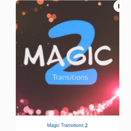
Magic Transitions 2