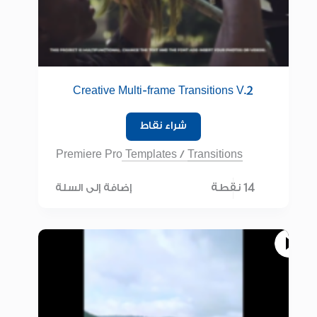
Creative Multi-frame Transitions V.2
شراء نقاط
Premiere Pro Templates
/
Transitions
14 نقطة
إضافة إلى السلة