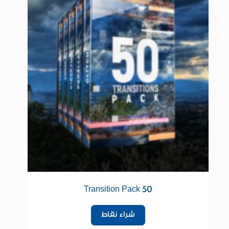
50 Transition Pack
شراء نقاط