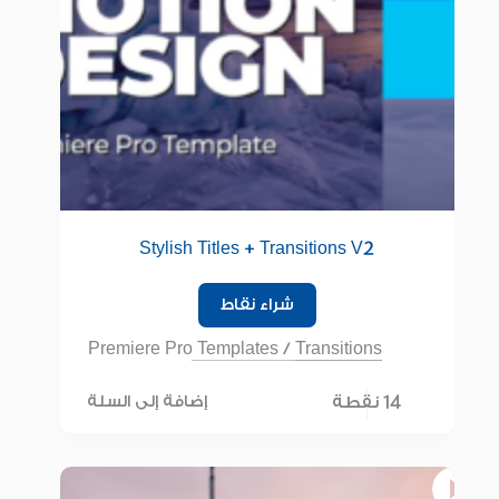
Stylish Titles + Transitions V2
شراء نقاط
Premiere Pro Templates
/
Transitions
14 نقطة
إضافة إلى السلة