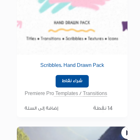
Scribbles. Hand Drawn Pack
شراء نقاط
Premiere Pro Templates
/
Transitions
14 نقطة
إضافة إلى السلة