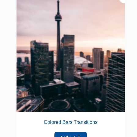
Colored Bars Transitions