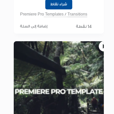
شراء نقاط
Premiere Pro Templates
/
Transitions
14 نقطة
إضافة إلى السلة