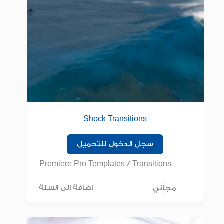
Shock Transitions
سجل الدخول للتحميل
Premiere Pro Templates
/
Transitions
مجاني
إضافة إلى السلة