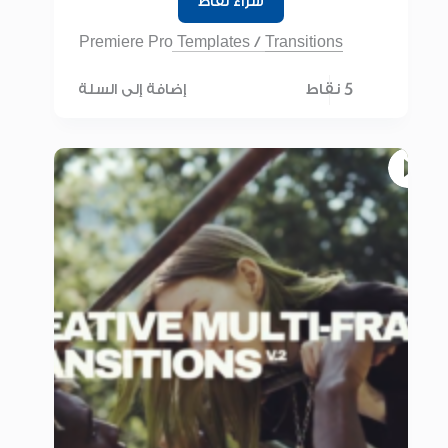
شراء نقاط
Premiere Pro Templates
/
Transitions
5 نقاط
إضافة إلى السلة