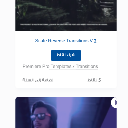
Scale Reverse Transitions V.2
شراء نقاط
Premiere Pro Templates
/
Transitions
5 نقاط
إضافة إلى السلة