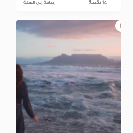
14 نقطة
إضافة إلى السلة