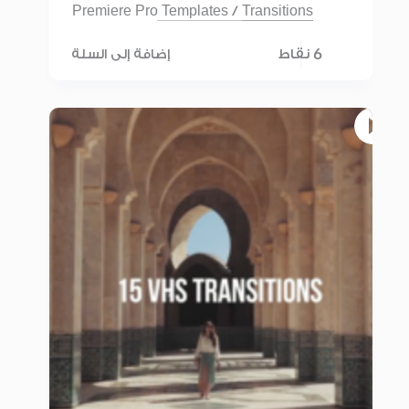
Premiere Pro Templates
/
Transitions
6 نقاط
إضافة إلى السلة