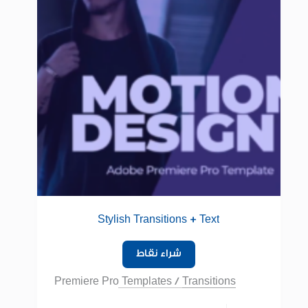
Stylish Transitions + Text
شراء نقاط
Premiere Pro Templates
/
Transitions