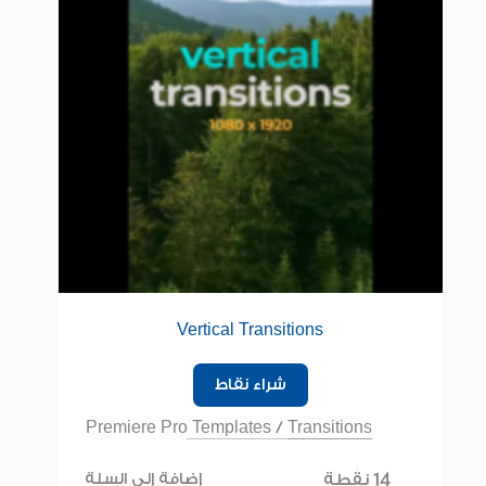
Vertical Transitions
شراء نقاط
Premiere Pro Templates
/
Transitions
14 نقطة
إضافة إلى السلة