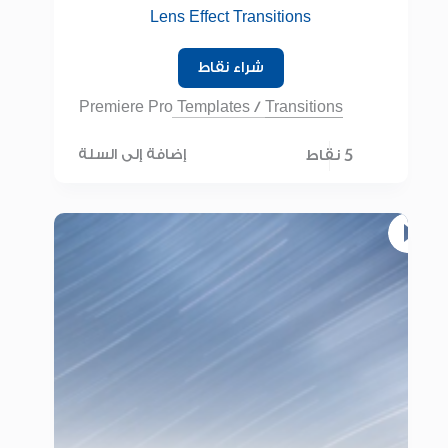
Lens Effect Transitions
شراء نقاط
Premiere Pro Templates
/
Transitions
5 نقاط
إضافة إلى السلة