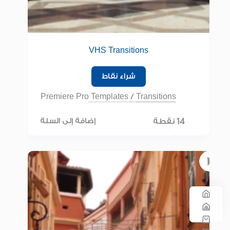
VHS Transitions
شراء نقاط
Premiere Pro Templates
/
Transitions
14 نقطة
إضافة إلى السلة