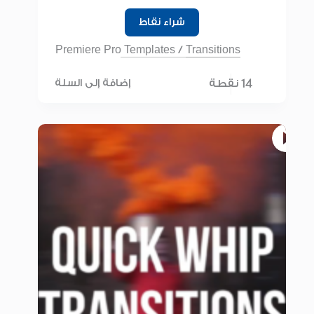
شراء نقاط
Premiere Pro Templates
/
Transitions
14 نقطة
إضافة إلى السلة