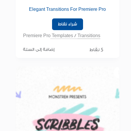
Elegant Transitions For Premiere Pro
شراء نقاط
Premiere Pro Templates
/
Transitions
5 نقاط
إضافة إلى السلة