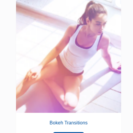
Bokeh Transitions