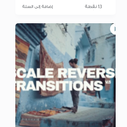
13 نقطة
إضافة إلى السلة