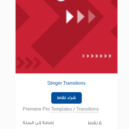
Stinger Transitions
شراء نقاط
Premiere Pro Templates
/
Transitions
6 نقاط
إضافة إلى السلة