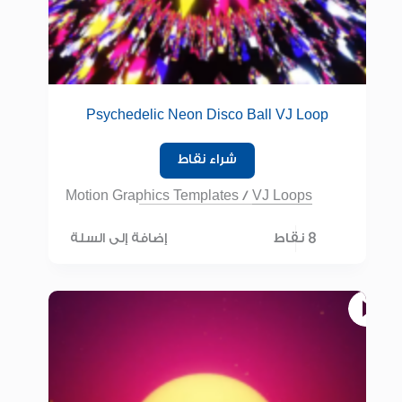
Psychedelic Neon Disco Ball VJ Loop
شراء نقاط
Motion Graphics Templates
/
VJ Loops
8 نقاط
إضافة إلى السلة