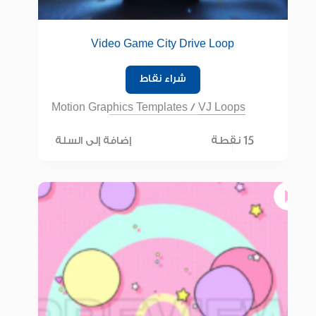
Video Game City Drive Loop
شراء نقاط
Motion Graphics Templates
/
VJ Loops
15 نقطة
إضافة إلى السلة