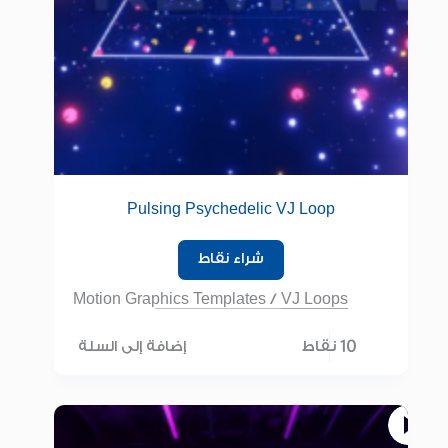
Pulsing Psychedelic VJ Loop
شراء نقاط
Motion Graphics Templates
/
VJ Loops
10 نقاط
إضافة إلى السلة