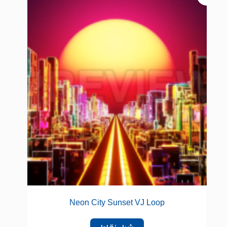
Neon City Sunset VJ Loop