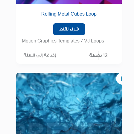
Rolling Metal Cubes Loop
شراء نقاط
Motion Graphics Templates
/
VJ Loops
12 نقطة
إضافة إلى السلة