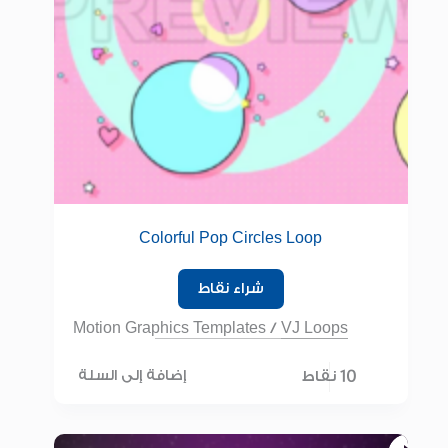
Colorful Pop Circles Loop
شراء نقاط
Motion Graphics Templates
/
VJ Loops
10 نقاط
إضافة إلى السلة