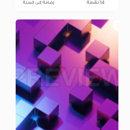
14 نقطة
إضافة إلى السلة