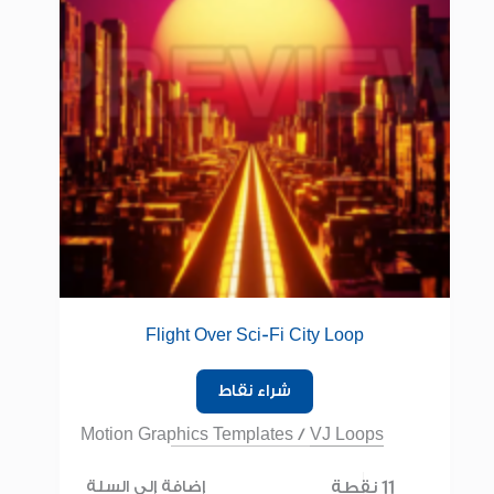
Flight Over Sci-Fi City Loop
شراء نقاط
Motion Graphics Templates
/
VJ Loops
11 نقطة
إضافة إلى السلة