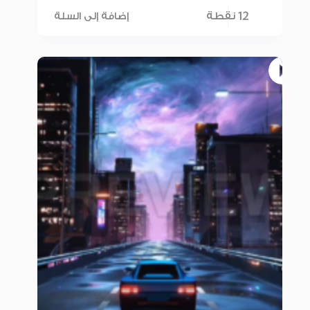
12 نقطة
إضافة إلى السلة