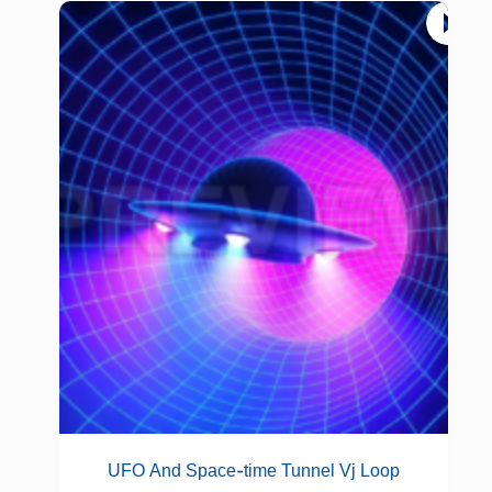
UFO And Space-time Tunnel Vj Loop