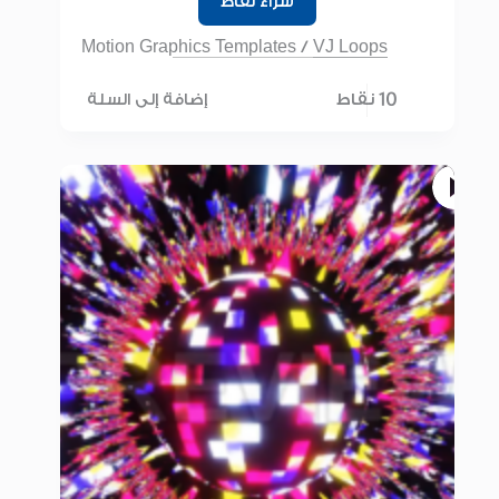
شراء نقاط
Motion Graphics Templates
/
VJ Loops
10 نقاط
إضافة إلى السلة