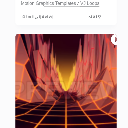
Motion Graphics Templates
/
VJ Loops
9 نقاط
إضافة إلى السلة