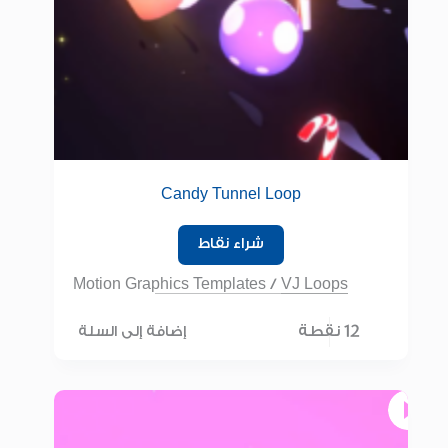
Candy Tunnel Loop
شراء نقاط
Motion Graphics Templates
/
VJ Loops
12 نقطة
إضافة إلى السلة