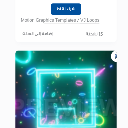
شراء نقاط
Motion Graphics Templates
/
VJ Loops
15 نقطة
إضافة إلى السلة