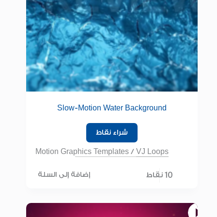
Slow-Motion Water Background
شراء نقاط
Motion Graphics Templates
/
VJ Loops
10 نقاط
إضافة إلى السلة