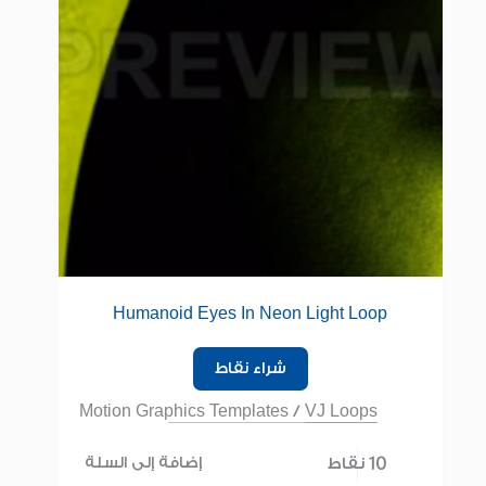
Humanoid Eyes In Neon Light Loop
شراء نقاط
Motion Graphics Templates
/
VJ Loops
10 نقاط
إضافة إلى السلة