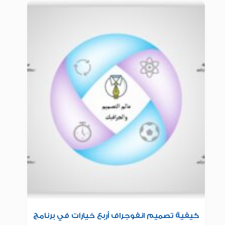
كيفية تصميم انفوجراف أربع خيارات في برنامج