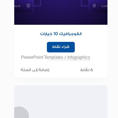
انفوجرافيك 10 خيارات
شراء نقاط
PowerPoint Templates
/
Infographics
6 نقاط
إضافة إلى السلة