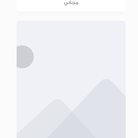
مجاني