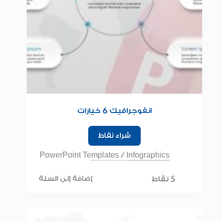
انفوجرافيك 6 خيارات
شراء نقاط
PowerPoint Templates
/
Infographics
5 نقاط
إضافة إلى السلة