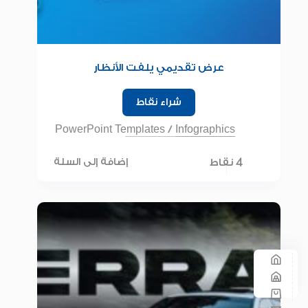
عرض تقديمي يلفت الأنظار
شراء نقاط
PowerPoint Templates
/
Infographics
4 نقاط
إضافة إلى السلة