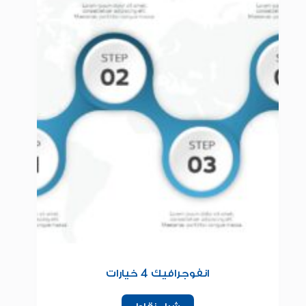
انفوجرافيك 4 خيارات