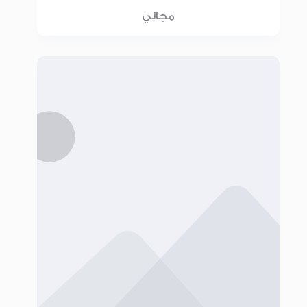
مجاني