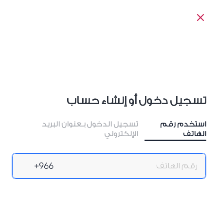
تسجيل دخول أو إنشاء حساب
استخدم رقم
تسجيل الدخول بـعنوان البريد
الهاتف
الإلكتروني