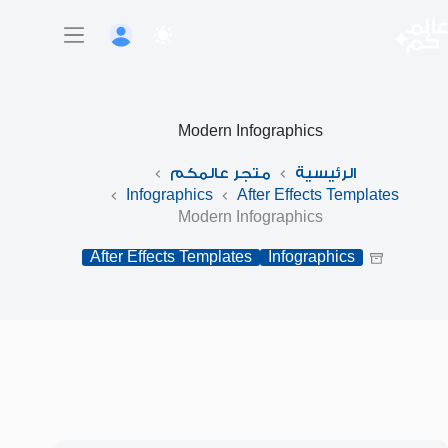
لتجاوز
لى
لمحتوى
Modern Infographics
الرئيسية
متجر عالمكم
Infographics
After Effects Templates
Modern Infographics
After Effects Templates
Infographics