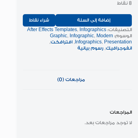
8 نقاط
إضافة إلى السلة
شراء نقاط
التصنيفات:
Infographics
,
After Effects Templates
الوسوم:
Modern
,
Infographic
,
Graphic
Presentation
,
Infographics
,
افترافكت
,
انفوجرافيك
,
رسوم بيانية
مراجعات (0)
المراجعات
لا توجد مراجعات بعد.