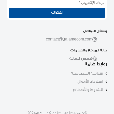
اشتراك
وسائل التواصل
contact@3alamecom.com
حالة الموقع والخدمات
فحص الحالة
روابط هامة
سياسة الخصوصية
استرداد الأموال
الشروط والأحكام
© جميع الحقوق محفوظة. عالمكم 2024