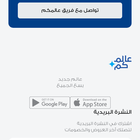
تواصل مع فريق عالمكم
عالم جديد
يسع الجميع
النشرة البريدية
اشترك في النشرة البريدية
لتصلك آخر العروض والخصومات