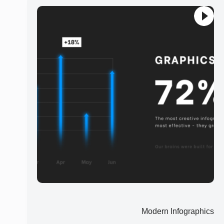
Modern Infographics