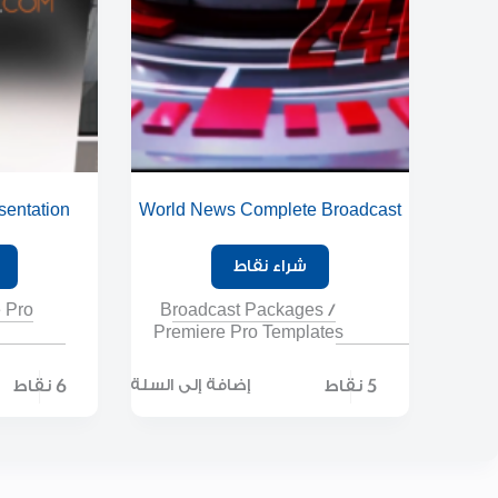
sentation
World News Complete Broadcast
Package
شراء نقاط
 Pro
Broadcast Packages
/
Premiere Pro Templates
5 نقاط
6 نقاط
إضافة إلى السلة