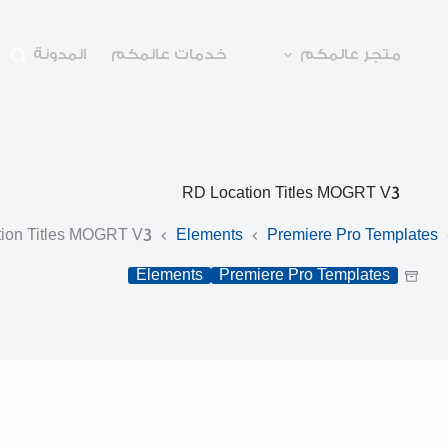
متجر عالمكم
خدمات عالمكم
المدونة
RD Location Titles MOGRT V3
ion Titles MOGRT V3
Elements
Premiere Pro Templates
Elements
Premiere Pro Templates