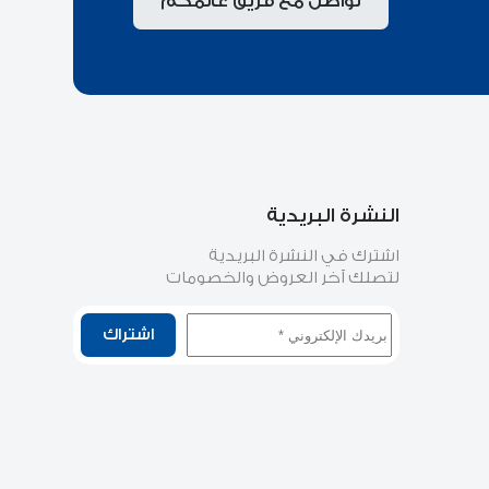
تواصل مع فريق عالمكم
النشرة البريدية
اشترك في النشرة البريدية
لتصلك آخر العروض والخصومات
اشتراك