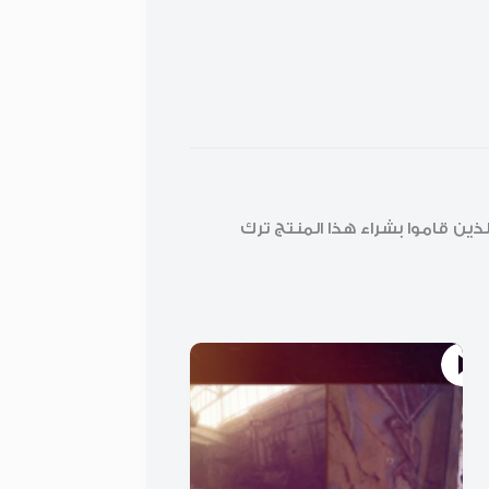
ن قاموا بشراء هذا المنتج ترك