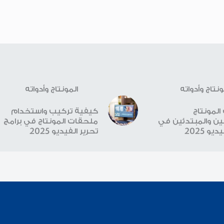
ونتاج وأدواته
المونتاج وأدواته
لمونتاج
كيفية تركيب واستخدام
ن والمبتدئين في
ملحقات المونتاج في برامج
يو 2025
تحرير الفيديو 2025