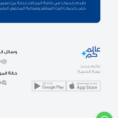
نقدم خدمات في كافة المجالات بداية من تصميم ا
حتى خدمات البث المباشر وصناعة المحتوى الرقم
وسائل ال
m
عالم جديد
يسع الجميع
حالة الم
ف