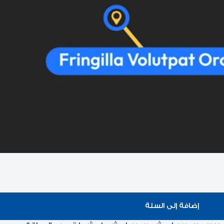
إضافة إلى السلة