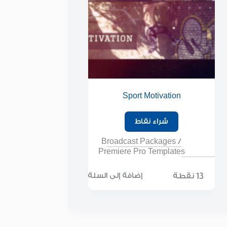
Sport Motivation
شراء نقاط
Broadcast Packages
/
Premiere Pro Templates
13 نقطة
إضافة إلى السلة