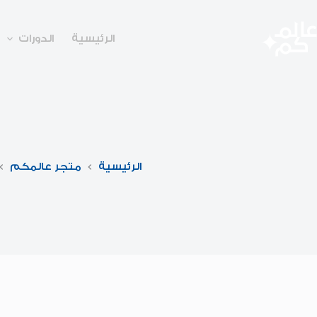
لتجاوز
لى
لمحتوى
الرئيسية
الدورات
الرئيسية
متجر عالمكم