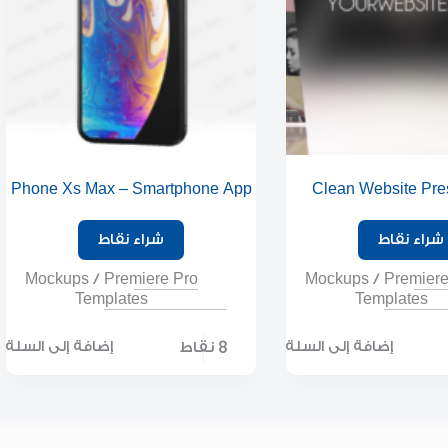
Phone Xs Max – Smartphone App
Clean Website Pre
Promo
شراء نقاط
شراء نقاط
Mockups
/
Premiere Pro
Mockups
/
Premiere
Templates
Templates
8 نقاط
إضافة إلى السلة
إضافة إلى السلة