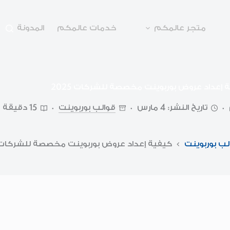
متجر عالمكم
خدمات عالمكم
المدونة
 إعداد عروض بوربوينت مخصصة للشركات 2025
تاريخ النشر: 4 مارس
قوالب بوربوينت
15 دقيقة
لب بوربوينت
كيفية إعداد عروض بوربوينت مخصصة للشركات 025