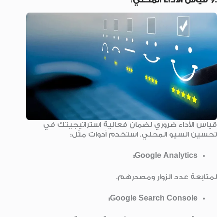
قياس الأداء ضروري لضمان فعالية استراتيجيتك في
تحسين السيو المحلي. استخدم أدوات مثل:
Google Analytics:
لمتابعة عدد الزوار ومصدرهم.
Google Search Console: