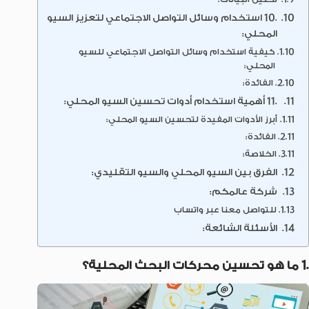
.10 استخدام وسائل التواصل الاجتماعي لتعزيز السيو
المحلي:
كيفية استخدام وسائل التواصل الاجتماعي للسيو
المحلي:
الفائدة:
.11 أهمية استخدام أدوات تحسين السيو المحلي:
أبرز الأدوات المفيدة لتحسين السيو المحلي:
الفائدة:
الخلاصة:
الفرق بين السيو المحلي والسيو التقليدي:
شركة عالمكم:
للتواصل معنا عبر واتساب
الأسئلة الشائعة:
.1 ما هو تحسين محركات البحث المحلية؟