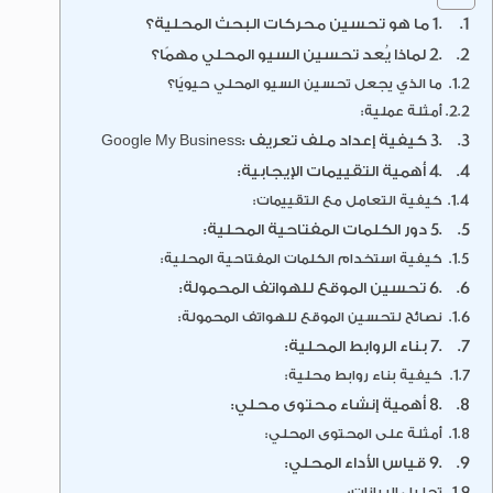
.1 ما هو تحسين محركات البحث المحلية؟
.2 لماذا يُعد تحسين السيو المحلي مهمًا؟
ما الذي يجعل تحسين السيو المحلي حيويًا؟
أمثلة عملية:
.3 كيفية إعداد ملف تعريف :Google My Business
.4 أهمية التقييمات الإيجابية:
كيفية التعامل مع التقييمات:
.5 دور الكلمات المفتاحية المحلية:
كيفية استخدام الكلمات المفتاحية المحلية:
.6 تحسين الموقع للهواتف المحمولة:
نصائح لتحسين الموقع للهواتف المحمولة:
.7 بناء الروابط المحلية:
كيفية بناء روابط محلية:
.8 أهمية إنشاء محتوى محلي:
أمثلة على المحتوى المحلي:
.9 قياس الأداء المحلي:
تحليل البيانات: