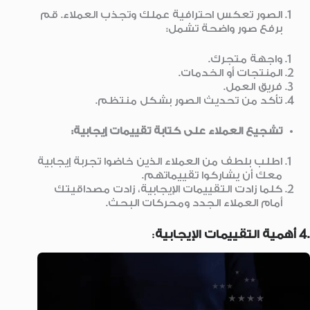
الصور تعكس احترافية عملك وتجذب العملاء. قم
برفع صور واضحة تشمل:
واجهة متجرك.
المنتجات أو الخدمات.
فريق العمل.
تأكد من تحديث الصور بشكل منتظم.
تشجيع العملاء على كتابة تقييمات إيجابية:
اطلب بلطف من العملاء الذين خاضوا تجربة إيجابية
معك أن يشاركوا تقييماتهم.
كلما زادت التقييمات الإيجابية، زادت مصداقيتك
أمام العملاء الجدد ومحركات البحث.
.4 أهمية التقييمات الإيجابية
: