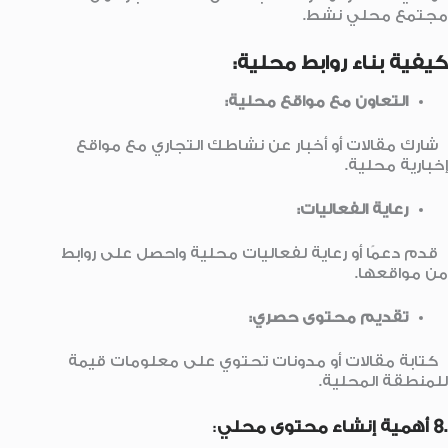
مجتمع محلي نشط.
كيفية بناء روابط محلية:
التعاون مع مواقع محلية:
شارك مقالات أو أخبار عن نشاطك التجاري مع مواقع
إخبارية محلية.
رعاية الفعاليات:
قدم دعمًا أو رعاية لفعاليات محلية واحصل على روابط
من مواقعها.
تقديم محتوى حصري:
كتابة مقالات أو مدونات تحتوي على معلومات قيمة
للمنطقة المحلية.
.8 أهمية إنشاء محتوى محلي
: