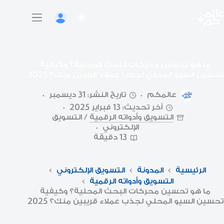
لتجاوز
لى
لمحتوى
ما هو تحسين محركات البحث المحلية؟ وكيفية
تحسين السيو المحلي لجذب عملاء قريبين منك؟ 2025
عالمكم
تاريخ النشر: 31 ديسمبر
آخر تحديث: 13 فبراير 2025
التسويق وأدواته الرقمية
/
التسويق
الإلكتروني
13 دقيقة
الرئيسية
المدونة
التسويق الإلكتروني
التسويق وأدواته الرقمية
ما هو تحسين محركات البحث المحلية؟ وكيفية
تحسين السيو المحلي لجذب عملاء قريبين منك؟ 2025