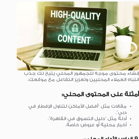
إنشاء محتوى موجه للجمهور المحلي يتيح لك جذب
انتباه العملاء المحليين وتعزيز التفاعل مع موقعك.
أمثلة على المحتوى المحلي:
مقالات مثل “أفضل الأماكن لتناول الإفطار في
دبي”.
أدلة مثل “دليل التسوق في القاهرة”.
أخبار محلية أو عروض خاصة.
.9 قياس الأداء المحلي
: