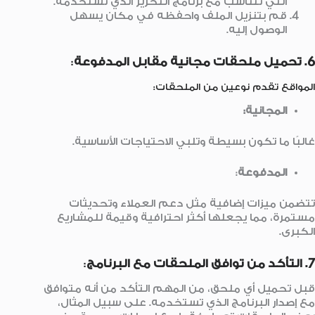
التي تتناسب مع برنامج التحرير الذي تستخدمه.
قم بتنزيل الملف واحفظه في مكان يسهل
الوصول إليه.
6. تحميل ملحقات مجانية مقابل المدفوعة
:
المواقع تقدم نوعين من الملحقات:
المجانية:
غالبًا ما تكون بسيطة وتلبي الاحتياجات الأساسية.
المدفوعة
:
تتضمن ميزات إضافية مثل دعم العملاء وتحديثات
مستمرة، مما يجعلها أكثر احترافية وقيمة للمشاريع
الكبرى.
7. التأكد من توافق الملحقات مع البرنامج
:
قبل تحميل أي ملحق، من المهم التأكد من أنه متوافق
مع إصدار البرنامج الذي تستخدمه. على سبيل المثال،