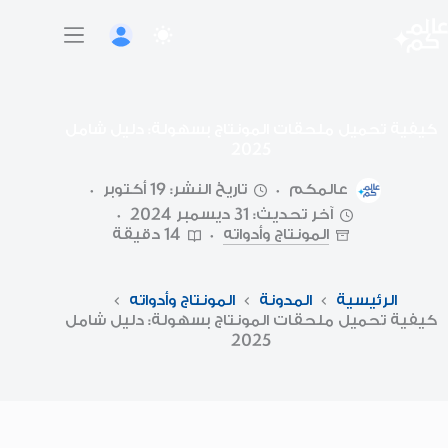
لتجاوز
لى
لمحتوى
كيفية تحميل ملحقات المونتاج بسهولة: دليل شامل
2025
عالمكم
تاريخ النشر: 19 أكتوبر
آخر تحديث: 31 ديسمبر 2024
المونتاج وأدواته
14 دقيقة
الرئيسية
المدونة
المونتاج وأدواته
كيفية تحميل ملحقات المونتاج بسهولة: دليل شامل
2025