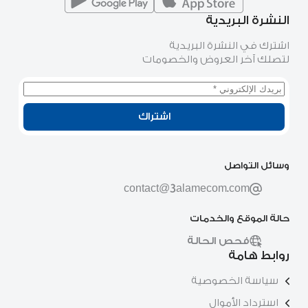
النشرة البريدية
اشترك في النشرة البريدية
لتصلك آخر العروض والخصومات
اشتراك
وسائل التواصل
contact@3alamecom.com
حالة الموقع والخدمات
فحص الحالة
روابط هامة
سياسة الخصوصية
استرداد الأموال