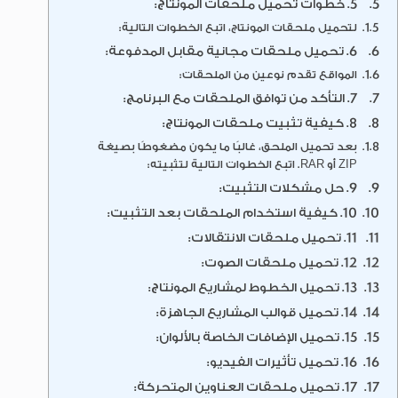
5. خطوات تحميل ملحقات المونتاج:
لتحميل ملحقات المونتاج، اتبع الخطوات التالية:
6. تحميل ملحقات مجانية مقابل المدفوعة:
المواقع تقدم نوعين من الملحقات:
7. التأكد من توافق الملحقات مع البرنامج:
8. كيفية تثبيت ملحقات المونتاج:
بعد تحميل الملحق، غالبًا ما يكون مضغوطًا بصيغة
ZIP أو RAR. اتبع الخطوات التالية لتثبيته:
9. حل مشكلات التثبيت:
10. كيفية استخدام الملحقات بعد التثبيت:
11. تحميل ملحقات الانتقالات:
12. تحميل ملحقات الصوت:
13. تحميل الخطوط لمشاريع المونتاج:
14. تحميل قوالب المشاريع الجاهزة:
15. تحميل الإضافات الخاصة بالألوان:
16. تحميل تأثيرات الفيديو:
17. تحميل ملحقات العناوين المتحركة: