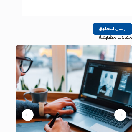
إرسال التعليق
مقالات مشابهة