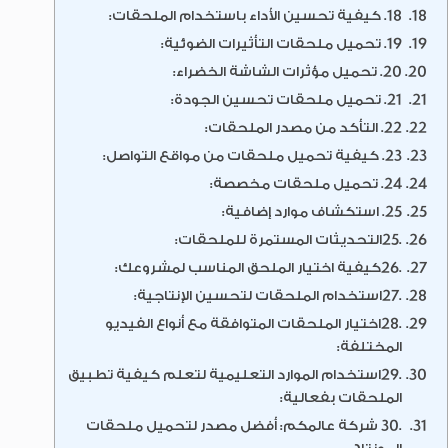
18. كيفية تحسين الأداء باستخدام الملحقات:
19. تحميل ملحقات التأثيرات الضوئية:
20. تحميل مؤثرات الشاشة الخضراء:
21. تحميل ملحقات تحسين الجودة:
22. التأكد من مصدر الملحقات:
23. كيفية تحميل ملحقات من مواقع التواصل:
24. تحميل ملحقات مخصصة:
25. استكشاف موارد إضافية:
.25التحديثات المستمرة للملحقات:
.26كيفية اختيار الملحق المناسب لمشروعك:
.27استخدام الملحقات لتحسين الإنتاجية:
.28اختيار الملحقات المتوافقة مع أنواع الفيديو
المختلفة:
.29استخدام الموارد التعليمية لتعلم كيفية تطبيق
الملحقات بفعالية:
.30 شركة عالمكم: أفضل مصدر لتحميل ملحقات