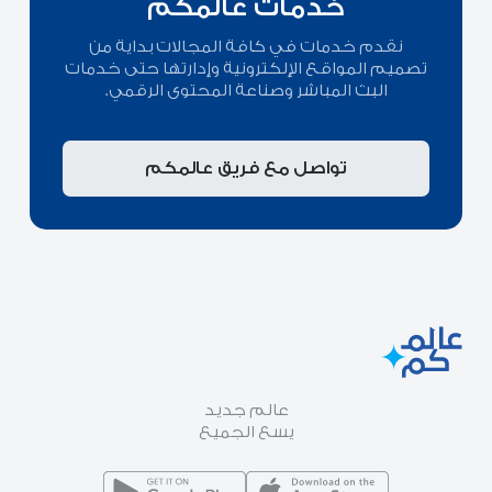
خدمات عالمكم
نقدم خدمات في كافة المجالات بداية من
تصميم المواقع الإلكترونية وإدارتها حتى خدمات
البث المباشر وصناعة المحتوى الرقمي.
تواصل مع فريق عالمكم
عالم جديد
يسع الجميع