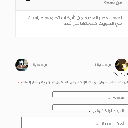
عن بُعد؟
نعم، تقدم العديد من شركات تصميم جرافيك
في الكويت خدماتها عن بُعد
.
ال
السابقة
ال
التالية
اترك ردّاً
لن يتم نشر عنوان بريدك الإلكتروني.
الحقول الإلزامية مشار إليها بـ
*
الاسم
*
البريد الإلكتروني
*
أضف تعليقًا
*