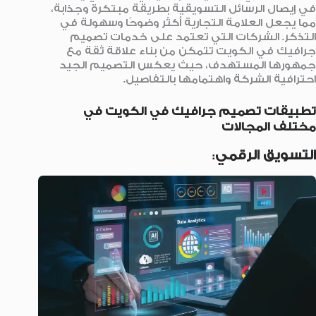
في إيصال الرسائل التسويقية بطريقة مبتكرة وجذابة،
مما يجعل العلامة التجارية أكثر وضوحًا وسهولة في
التذكر. الشركات التي تعتمد على خدمات تصميم
جرافيك في الكويت تتمكن من بناء علاقة ثقة مع
جمهورها المستهدف، حيث يعكس التصميم الجيد
احترافية الشركة واهتمامها بالتفاصيل.
تطبيقات تصميم جرافيك في الكويت
في
مختلف المجالات
التسويق الرقمي
: