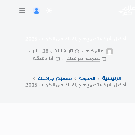
لتجاوز
لى
لمحتوى
أفضل شركة تصميم جرافيك في الكويت 2025
عالمكم
تاريخ النشر: 28 يناير
تصميم جرافيك
14 دقيقة
الرئيسية
المدونة
تصميم جرافيك
أفضل شركة تصميم جرافيك في الكويت 2025