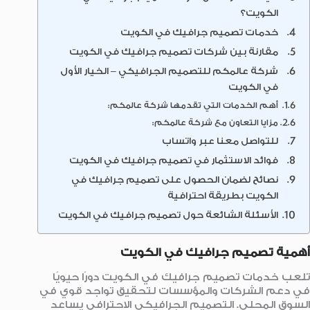
الكويت؟
خدمات تصميم جرافيك في الكويت
مقارنة بين شركات تصميم جرافيك في الكويت
شركة عالمكم للتصميم الجرافيكي – الخيار الأول
في الكويت
أهم الخدمات التي تقدمها شركة عالمكم:
مزايا التعاون مع شركة عالمكم:
للتواصل معنا عبر واتساب
فوائد الاستثمار في تصميم جرافيك في الكويت
نصائح لضمان الحصول على تصميم جرافيك في
الكويت بطريقة احترافية
الأسئلة الشائعة حول تصميم جرافيك في الكويت
أهمية تصميم جرافيك في الكويت
تلعب خدمات تصميم جرافيك في الكويت دورًا حيويًا
في دعم الشركات والمؤسسات لتحقيق تواجد قوي في
السوق المحلي. التصميم الجرافيكي الاحترافي يساعد