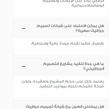
الرقمي يركز على الإعلانات وتصاميم
الوسائطالاجتماعية.
هل يمكن الاعتماد على شركات تصميم
جرافيك صغيرة؟
بالطبع، طالما تقدم جودة عالية واحترافية
.
ما هي مدة تنفيذ مشاريع التصميم
الجرافيكي؟
يعتمد ذلك على حجم المشروع وتعقيده، ولكن
شركة عالمكم تلتزم بمواعيد التنفيذ
.
هل يمكنني العمل مع شركة تصميم جرافيك