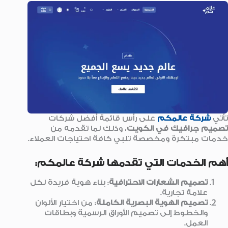
تأتي
شركة عالمكم
على رأس قائمة أفضل شركات
تصميم جرافيك في الكويت
، وذلك لما تقدمه من
خدمات مبتكرة ومخصصة تلبي كافة احتياجات العملاء.
أهم الخدمات التي تقدمها شركة عالمكم:
تصميم الشعارات الاحترافية
: بناء هوية فريدة لكل
علامة تجارية.
تصميم الهوية البصرية الكاملة
: من اختيار الألوان
والخطوط إلى تصميم الأوراق الرسمية وبطاقات
العمل.