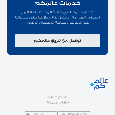
خدمات عالمكم
نقدم خدمات في كافة المجالات بداية من
تصميم المواقع الإلكترونية وإدارتها حتى خدمات
البث المباشر وصناعة المحتوى الرقمي.
تواصل مع فريق عالمكم
عالم جديد
يسع الجميع