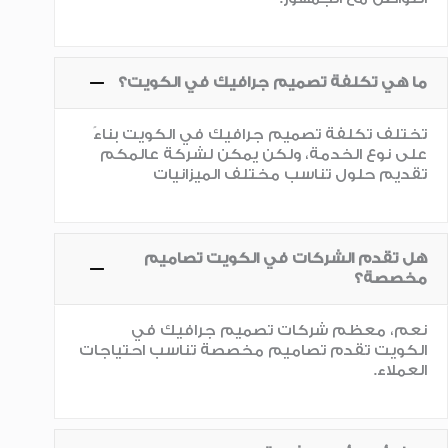
ما هي تكلفة تصميم جرافيك في الكويت؟
تختلف تكلفة تصميم جرافيك في الكويت بناءً
على نوع الخدمة، ولكن يمكن لشركة عالمكم
تقديم حلول تناسب مختلف الميزانيات
هل تقدم الشركات في الكويت تصاميم
مخصصة؟
نعم، معظم شركات تصميم جرافيك في
الكويت تقدم تصاميم مخصصة تناسب احتياجات
العملاء.