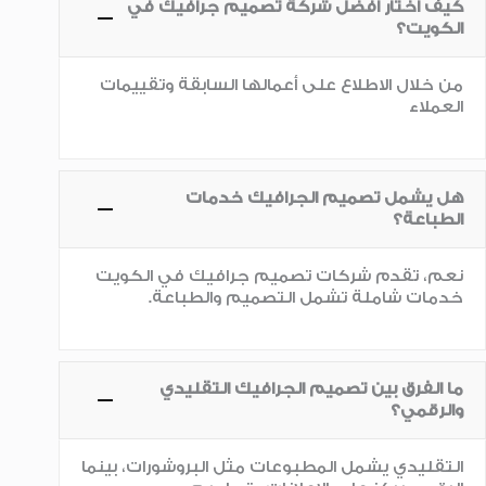
كيف أختار أفضل شركة تصميم جرافيك في
الكويت؟
من خلال الاطلاع على أعمالها السابقة وتقييمات
العملاء
هل يشمل تصميم الجرافيك خدمات
الطباعة؟
نعم، تقدم شركات تصميم جرافيك في الكويت
خدمات شاملة تشمل التصميم والطباعة.
ما الفرق بين تصميم الجرافيك التقليدي
والرقمي؟
التقليدي يشمل المطبوعات مثل البروشورات، بينما