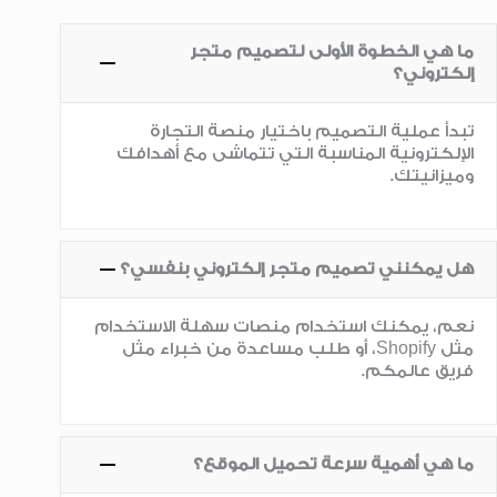
ما هي الخطوة الأولى لتصميم متجر
إلكتروني؟
تبدأ عملية التصميم باختيار منصة التجارة
الإلكترونية المناسبة التي تتماشى مع أهدافك
وميزانيتك.
هل يمكنني تصميم متجر إلكتروني بنفسي؟
نعم، يمكنك استخدام منصات سهلة الاستخدام
مثل Shopify، أو طلب مساعدة من خبراء مثل
فريق عالمكم.
ما هي أهمية سرعة تحميل الموقع؟