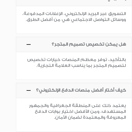
التسويق عبر البريد الإلكتروني، الإعلانات المدفوعة،
ووسائل التواصل الاجتماعي هي من أفضل الطرق.
هل يمكن تخصيص تصميم المتجر؟
بالتأكيد، توفر معظم المنصات خيارات تخصيص
لتصميم المتجر بما يناسب العلامة التجارية.
كيف أختار أفضل منصات الدفع الإلكتروني؟
يعتمد ذلك على المنطقة الجغرافية والجمهور
المستهدف، ومن الأفضل اختيار بوابات الدفع
المعروفة والمعتمدة لضمان الأمان.