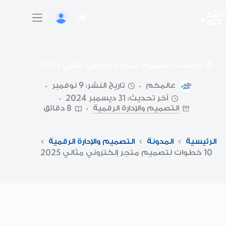
لتجاوز
لى
لمحتوى
10 خطوات لتصميم متجر إلكتروني مثالي 2025
عالمكم
تاريخ النشر: 9 نوفمبر
آخر تحديث: 31 ديسمبر 2024
التصميم والإدارة الرقمية
8 دقائق
الرئيسية
المدونة
التصميم والإدارة الرقمية
10 خطوات لتصميم متجر إلكتروني مثالي 2025