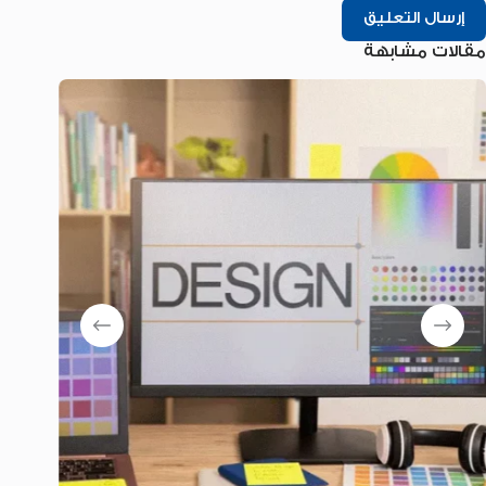
إرسال التعليق
مقالات مشابهة