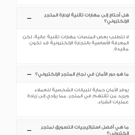
هل أحتاج إلى مهارات تقنية لإدارة المتجر
الإلكتروني؟
لا تتطلب بعض المنصات مهارات تقنية عالية، لكن
المعرفة الأساسية بالتجارة الإلكترونية قد تكون
مفيدة.
ما هو دور الأمان في نجاح المتجر الإلكتروني؟
يوفر الأمان حماية للبيانات الشخصية للعملاء
ويزيد من ثقتهم في المتجر، مما يؤدي إلى زيادة
عمليات الشراء.
ما هي أفضل استراتيجيات التسويق لمتجر
إلكتروني؟