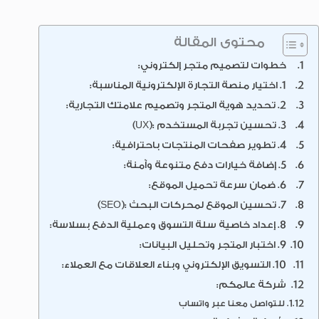
محتوى المقالة
خطوات لتصميم متجر إلكتروني:
1. اختيار منصة التجارة الإلكترونية المناسبة:
2. تحديد هوية المتجر وتصميم علامتك التجارية:
3. تحسين تجربة المستخدم :(UX)
4. تطوير صفحات المنتجات باحترافية:
5. إضافة خيارات دفع متنوعة وآمنة:
6. ضمان سرعة تحميل الموقع:
7. تحسين الموقع لمحركات البحث :(SEO)
8. إعداد خاصية سلة التسوق وعملية الدفع بسلاسة:
9. اختبار المتجر وتحليل البيانات:
10. التسويق الإلكتروني وبناء العلاقات مع العملاء:
شركة عالمكم:
للتواصل معنا عبر واتساب