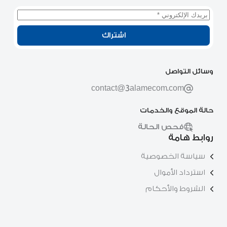
اشتراك
وسائل التواصل
contact@3alamecom.com
حالة الموقع والخدمات
فحص الحالة
روابط هامة
سياسة الخصوصية
استرداد الأموال
الشروط والأحكام