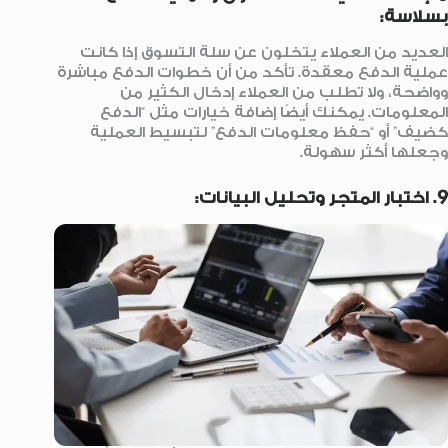
بسلاسة:
العديد من العملاء يتخلون عن سلة التسوق إذا كانت
عملية الدفع معقدة. تأكد من أن خطوات الدفع مباشرة
وواضحة، ولا تطلب من العملاء إدخال الكثير من
المعلومات. يمكنك أيضًا إضافة خيارات مثل “الدفع
كضيف” أو “حفظ معلومات الدفع” لتبسيط العملية
وجعلها أكثر سهولة.
9. اختبار المتجر وتحليل البيانات: