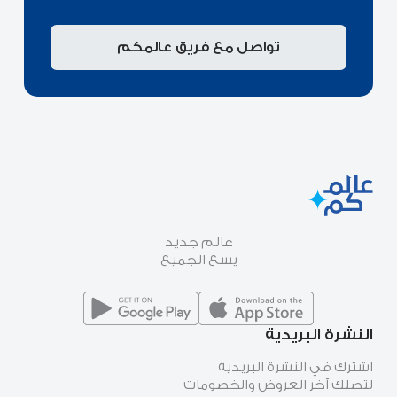
تواصل مع فريق عالمكم
عالم جديد
يسع الجميع
النشرة البريدية
اشترك في النشرة البريدية
لتصلك آخر العروض والخصومات