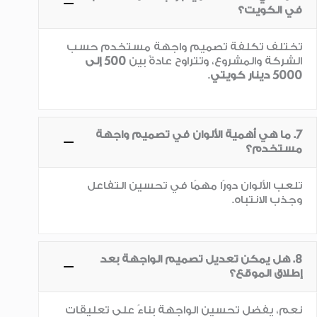
في الكويت؟
تختلف تكلفة تصميم واجهة مستخدم حسب
الشركة والمشروع، وتتراوح عادةً بين
500 إلى
5000 دينار كويتي
.
7. ما هي أهمية الألوان في تصميم واجهة
مستخدم؟
تلعب الألوان دورًا مهمًا في تحسين التفاعل
وجذب الانتباه.
8. هل يمكن تعديل تصميم الواجهة بعد
إطلاق الموقع؟
نعم، يفضل تحسين الواجهة بناءً على تعليقات