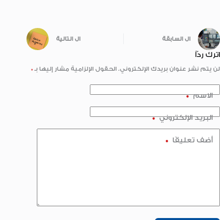
ال
السابقة
ال
التالية
اترك ردّاً
لن يتم نشر عنوان بريدك الإلكتروني.
الحقول الإلزامية مشار إليها بـ
*
الاسم
*
البريد الإلكتروني
*
أضف تعليقًا
*