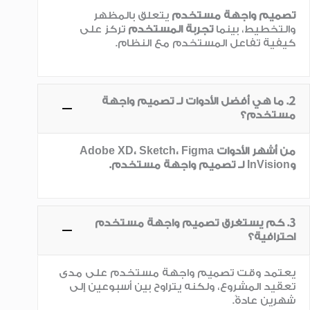
تصميم واجهة مستخدم
يتعلق بالمظهر
والتخطيط، بينما
تجربة المستخدم
تركز على
كيفية تفاعل المستخدم مع النظام.
2. ما هي أفضل الأدوات لـ تصميم واجهة
مستخدم؟
من أشهر الأدوات
Adobe XD، Sketch، Figma
و
InVision
لـ تصميم واجهة مستخدم
.
3. كم يستغرق تصميم واجهة مستخدم
احترافية؟
يعتمد وقت
تصميم واجهة مستخدم على مدى
تعقيد المشروع، ولكنه يتراوح بين أسبوعين إلى
شهرين عادةً.