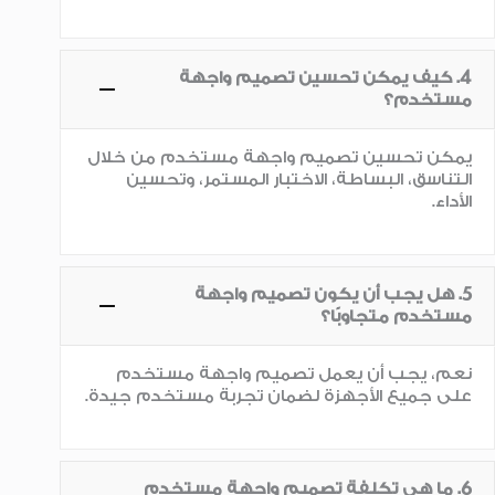
4. كيف يمكن تحسين تصميم واجهة
مستخدم؟
يمكن تحسين تصميم واجهة مستخدم من خلال
التناسق، البساطة، الاختبار المستمر، وتحسين
الأداء.
5. هل يجب أن يكون تصميم واجهة
مستخدم متجاوبًا؟
نعم، يجب أن يعمل تصميم واجهة مستخدم
على جميع الأجهزة لضمان تجربة مستخدم جيدة.
6. ما هي تكلفة تصميم واجهة مستخدم