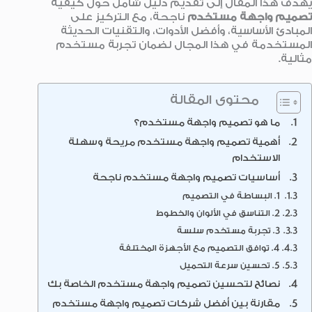
يهدف هذا المقال إلى تقديم دليل شامل حول كيفية
تصميم واجهة مستخدم
ناجحة، مع التركيز على
المبادئ الأساسية، وأفضل الأدوات، والتقنيات الحديثة
المستخدمة في هذا المجال لضمان تجربة مستخدم
مثالية.
محتوى المقالة
ما هو تصميم واجهة مستخدم؟
أهمية تصميم واجهة مستخدم مريحة وسهلة
الاستخدام
أساسيات تصميم واجهة مستخدم ناجحة
1. البساطة في التصميم
2. التناسق في الألوان والخطوط
3. تجربة مستخدم سلسة
4. توافق التصميم مع الأجهزة المختلفة
5. تحسين سرعة التحميل
نصائح لتحسين تصميم واجهة مستخدم الخاصة بك
مقارنة بين أفضل شركات تصميم واجهة مستخدم