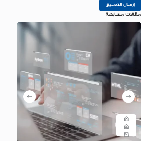
إرسال التعليق
مقالات مشابهة