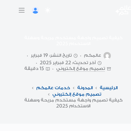
لتجاوز
لى
لمحتوى
كيفية تصميم واجهة مستخدم مريحة وسهلة
الاستخدام 2025
عالمكم
تاريخ النشر: 19 فبراير
آخر تحديث: 22 فبراير 2025
تصميم موقع إلكتروني
15 دقيقة
الرئيسية
المدونة
خدمات عالمكم
تصميم موقع إلكتروني
كيفية تصميم واجهة مستخدم مريحة وسهلة
الاستخدام 2025