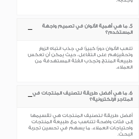
وجذابة.
5. ما هي أهمية الألوان في تصميم واجهة
المستخدم؟
تلعب الألوان دورًا كبيرًا في جذب انتباه الزوار
وتحفيزهم على التفاعل، حيث يمكن أن تعكس
طبيعة المنتج وتجذب الفئة المستهدفة من
العملاء.
6. ما هي أفضل طريقة لتصنيف المنتجات في
المتاجر الإلكترونية؟
أفضل طريقة لتصنيف المنتجات هي تقسيمها
إلى فئات واضحة تتناسب مع طبيعة المنتجات
واحتياجات العملاء، ما يسهم في تحسين تجربة
البحث.