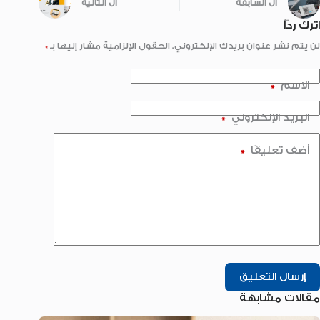
ال
السابقة
ال
التالية
اترك ردّاً
لن يتم نشر عنوان بريدك الإلكتروني.
الحقول الإلزامية مشار إليها بـ
*
الاسم
*
البريد الإلكتروني
*
أضف تعليقًا
*
إرسال التعليق
مقالات مشابهة