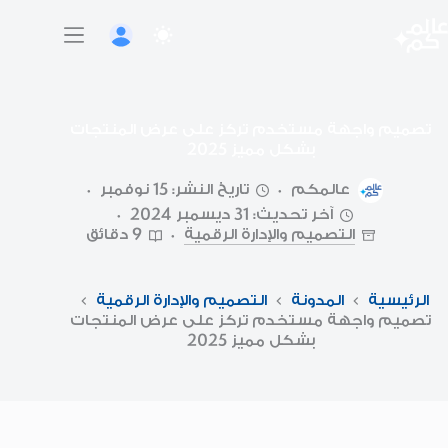
لتجاوز
لى
لمحتوى
تصميم واجهة مستخدم تركز على عرض المنتجات
بشكل مميز 2025
عالمكم
تاريخ النشر: 15 نوفمبر
آخر تحديث: 31 ديسمبر 2024
التصميم والإدارة الرقمية
9 دقائق
الرئيسية
المدونة
التصميم والإدارة الرقمية
تصميم واجهة مستخدم تركز على عرض المنتجات
بشكل مميز 2025