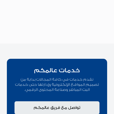
خدمات عالمكم
نقدم خدمات في كافة المجالات بداية من
تصميم المواقع الإلكترونية وإدارتها حتى خدمات
البث المباشر وصناعة المحتوى الرقمي.
تواصل مع فريق عالمكم