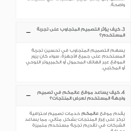
واضحة.
3. كيف يؤثر التصميم المتجاوب على تجربة
المستخدم؟
يسهم التصميم المتجاوب في تحسين تجربة
المستخدم على جميع الأجهزة، سواء كان يزور
الموقع عبر الهاتف المحمول أو الكمبيوتر اللوحي
أو المكتبي.
4. كيف يساعد موقع عالمكم في تصميم
واجهة المستخدم لعرض المنتجات؟
يقدم موقع
عالمكم
خدمات تصميم احترافية
تركز على إبراز المنتجات بشكل مثالي، مما يساعد
الشركات في تقديم تجربة مستخدم متميزة