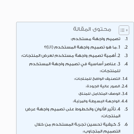
محتوى المقالة
تصميم واجهة مستخدم:
1. ما هو تصميم واجهة المستخدم (UI)؟
2. أهمية تصميم واجهة مستخدم لعرض المنتجات:
3. عناصر أساسية في تصميم واجهة المستخدم
للمنتجات:
التصنيف الواضح للمنتجات:
الصور عالية الجودة:
الوصف المتكامل للمنتج:
الواجهة البسيطة والمرتبة:
4. تأثير الألوان والخطوط على تصميم واجهة عرض
المنتجات:
5. كيفية تحسين تجربة المستخدم من خلال
التصميم المتجاوب: