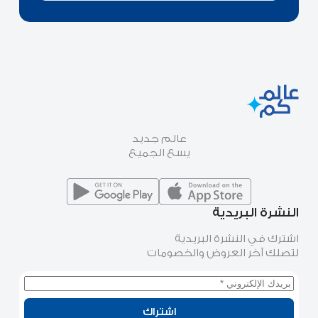
عالم جديد
يسع الجميع
النشرة البريدية
اشترك في النشرة البريدية
لتصلك آخر العروض والخصومات
اشتراك