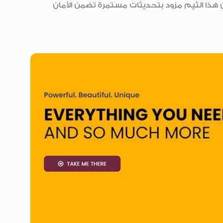
 هذا الثيم مزود بتحديثات مستمرة تضمن الأمان