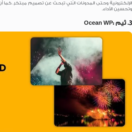
الإلكترونية وحتى المدونات التي تبحث عن تصميم مبتكر. كما أن
وتحسين الأداء.
3. ثيم :Ocean WP