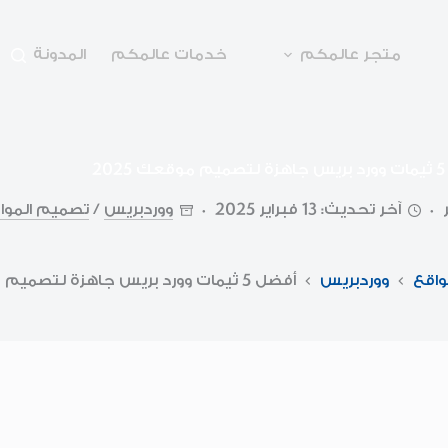
متجر عالمكم
خدمات عالمكم
المدونة
20
آخر تحديث: 13 فبراير 2025
ووردبريس
/
تصميم الموا
واقع
ووردبريس
أفضل 5 ثيمات وورد بريس جاهزة لتصميم موقعك 2025