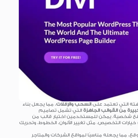
ته التي تعتمد على
السحب والإفلات
، مما يجعل بناء
يرة من القوالب الجاهزة
التي تشمل تصاميم
مواقع شخصية. يمكن للمستخدمين اختيار قالب من
ارات التخصيص، مثل تغيير الألوان، الخطوط، وتحريك
وقع، مما يجعله مناسبًا لمواقع الشركات والمتاجر