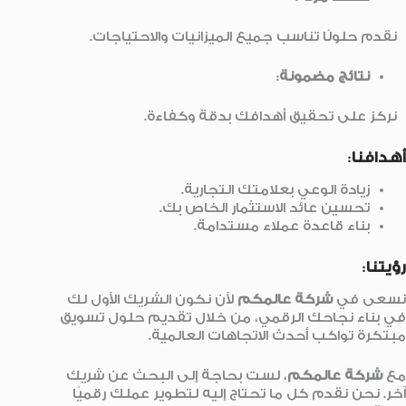
نقدم حلولًا تناسب جميع الميزانيات والاحتياجات.
نتائج مضمونة
:
نركز على تحقيق أهدافك بدقة وكفاءة.
أهدافنا
:
زيادة الوعي بعلامتك التجارية.
تحسين عائد الاستثمار الخاص بك.
بناء قاعدة عملاء مستدامة.
رؤيتنا
:
نسعى في
شركة عالمكم
لأن نكون الشريك الأول لك
في بناء نجاحك الرقمي، من خلال تقديم حلول تسويق
مبتكرة تواكب أحدث الاتجاهات العالمية.
مع
شركة عالمكم
، لست بحاجة إلى البحث عن شريك
آخر. نحن نقدم كل ما تحتاج إليه لتطوير عملك رقميًا