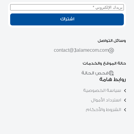
اشتراك
وسائل التواصل
contact@3alamecom.com
حالة الموقع والخدمات
فحص الحالة
روابط هامة
سياسة الخصوصية
استرداد الأموال
الشروط والأحكام