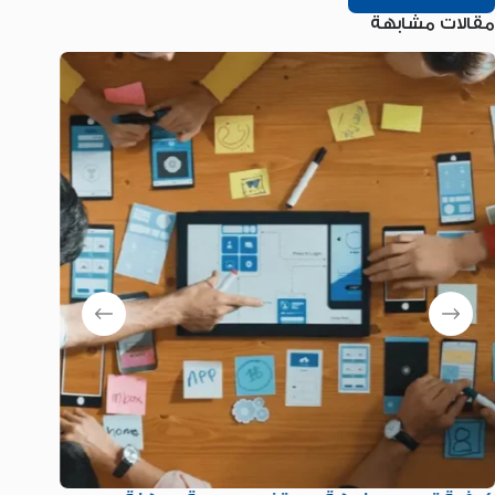
مقالات مشابهة