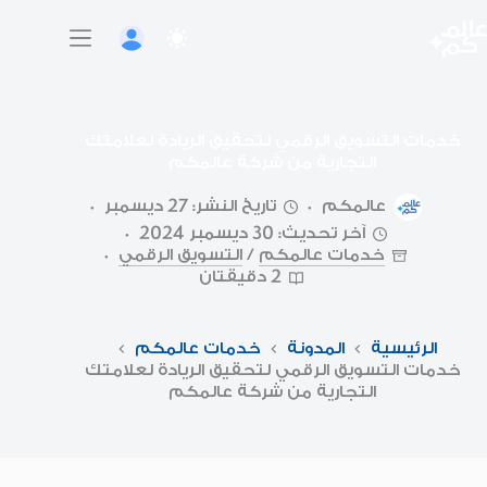
لتجاوز
لى
لمحتوى
خدمات التسويق الرقمي لتحقيق الريادة لعلامتك
التجارية من شركة عالمكم
عالمكم
تاريخ النشر: 27 ديسمبر
آخر تحديث: 30 ديسمبر 2024
خدمات عالمكم
/
التسويق الرقمي
2 دقيقتان
الرئيسية
المدونة
خدمات عالمكم
خدمات التسويق الرقمي لتحقيق الريادة لعلامتك
التجارية من شركة عالمكم