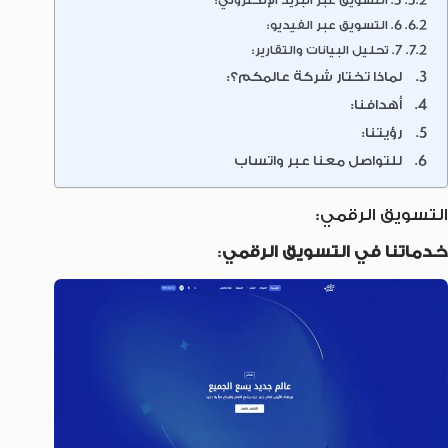
5. التسويق عبر البريد الإلكتروني:
6. التسويق عبر الفيديو:
7. تحليل البيانات والتقارير:
لماذا تختار شركة عالمكم؟:
أهدافنا:
رؤيتنا:
للتواصل معنا عبر واتساب
التسويق الرقمي:
خدماتنا في التسويق الرقمي
: