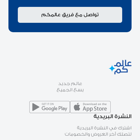
تواصل مع فريق عالمكم
عالم جديد
يسع الجميع
النشرة البريدية
اشترك في النشرة البريدية
لتصلك آخر العروض والخصومات