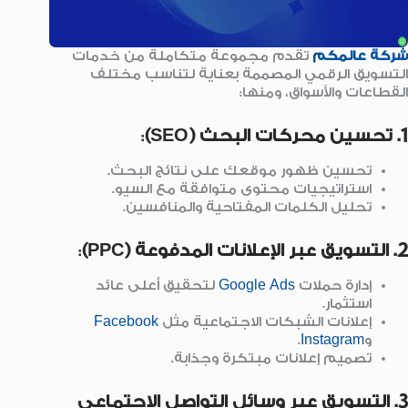
شركة عالمكم
تقدم مجموعة متكاملة من خدمات
التسويق الرقمي المصممة بعناية لتناسب مختلف
القطاعات والأسواق، ومنها:
1. تحسين محركات البحث (SEO)
:
تحسين ظهور موقعك على نتائج البحث.
استراتيجيات محتوى متوافقة مع السيو.
تحليل الكلمات المفتاحية والمنافسين.
2. التسويق عبر الإعلانات المدفوعة (PPC)
:
إدارة حملات
Google Ads
لتحقيق أعلى عائد
استثمار.
إعلانات الشبكات الاجتماعية مثل
Facebook
و
Instagram
.
تصميم إعلانات مبتكرة وجذابة.
3. التسويق عبر وسائل التواصل الاجتماعي