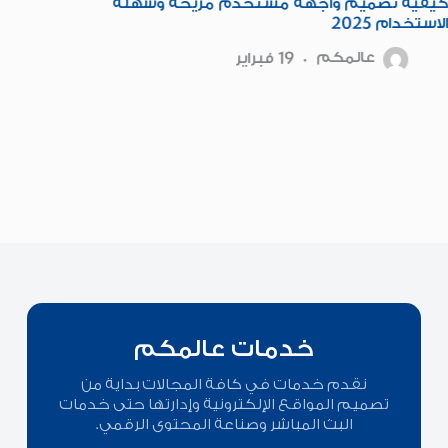
كيفية تصميم واجهة مستخدم مريحة وسهلة
5 خطوا
الاستخدام 2025
2025
عالمكم
19 فبراير
خدمات عالمكم
نقدم خدمات في كافة المجالات بداية من
تصميم المواقع الإلكترونية وإدارتها حتى خدمات
البث المباشر وصناعة المحتوى الرقمي.