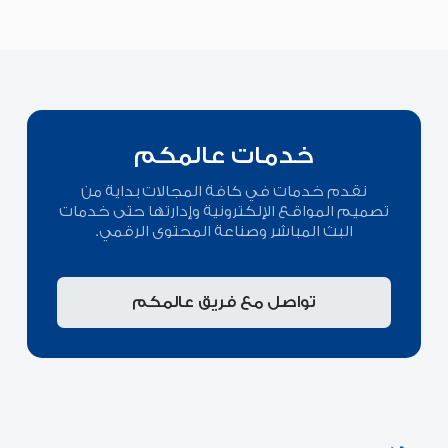
خدمات عالمكم
نقدم خدمات في كافة المجالات بداية من
تصميم المواقع الإلكترونية وإدارتها حتى خدمات
البث المباشر وصناعة المحتوى الرقمي.
تواصل مع فريق عالمكم