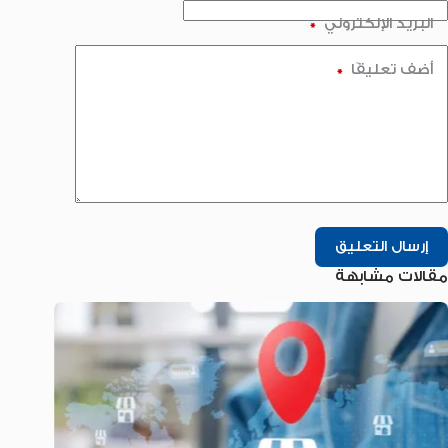
البريد الإلكتروني
*
أضف تعليقًا
*
إرسال التعليق
مقالات مشابهة