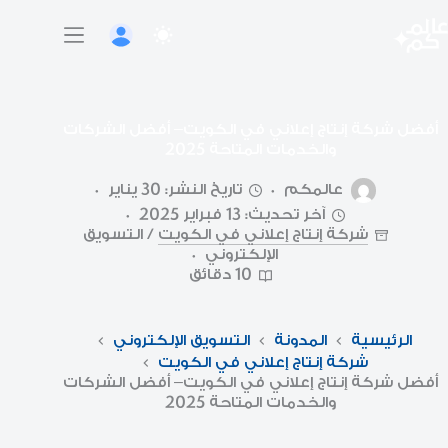
لتجاوز
لى
لمحتوى
أفضل شركة إنتاج إعلاني في الكويت– أفضل الشركات
والخدمات المتاحة 2025
عالمكم
تاريخ النشر: 30 يناير
آخر تحديث: 13 فبراير 2025
شركة إنتاج إعلاني في الكويت
/
التسويق
الإلكتروني
10 دقائق
الرئيسية
المدونة
التسويق الإلكتروني
شركة إنتاج إعلاني في الكويت
أفضل شركة إنتاج إعلاني في الكويت– أفضل الشركات
والخدمات المتاحة 2025