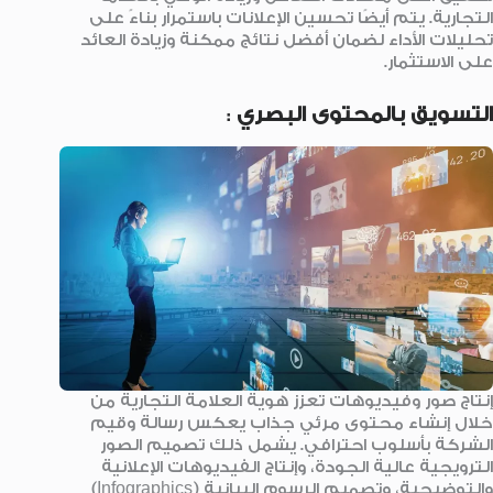
التجارية. يتم أيضًا تحسين الإعلانات باستمرار بناءً على
تحليلات الأداء لضمان أفضل نتائج ممكنة وزيادة العائد
على الاستثمار.
التسويق بالمحتوى البصري
:
إنتاج صور وفيديوهات تعزز هوية العلامة التجارية من
خلال إنشاء محتوى مرئي جذاب يعكس رسالة وقيم
الشركة بأسلوب احترافي. يشمل ذلك تصميم الصور
الترويجية عالية الجودة، وإنتاج الفيديوهات الإعلانية
والتوضيحية، وتصميم الرسوم البيانية (Infographics)