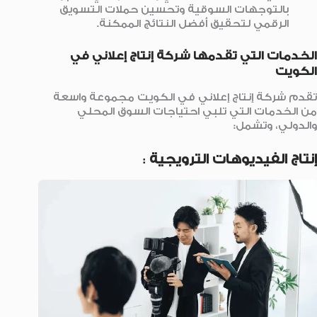
بالتوجهات السوقية وتحسين حملات التسويق
الرقمي لتحقيق أفضل النتائج الممكنة.
الخدمات التي تقدمها شركة إنتاج إعلاني في
الكويت
تقدم شركة إنتاج إعلاني في الكويت مجموعة واسعة
من الخدمات التي تلبي احتياجات السوق المحلي
والدولي، وتشمل:
إنتاج الفيديوهات الترويجية
: