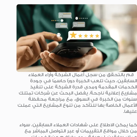
قم بالتحقق من سجل أعمال الشركة وآراء العملاء
السابقين، حيث تلعب الخبرة دورًا حاسمًا في جودة
الخدمات المقدمة ومدى قدرة الشركة على تنفيذ
مشاريع إعلانية ناجحة. يفضل البحث عن شركات تمتلك
سنوات من الخبرة في السوق، مع مراجعة محفظة
الأعمال الخاصة بها للتأكد من تنوع المشاريع التي عملت
عليها.
كما يمكن الاطلاع على شهادات العملاء السابقين، سواء
من خلال مواقع التقييمات أو عبر التواصل المباشر مع