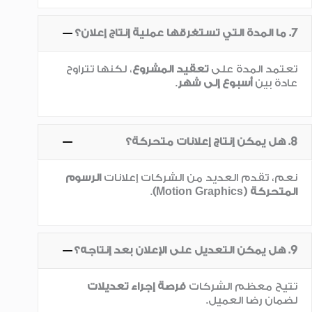
7. ما المدة التي تستغرقها عملية إنتاج إعلان؟
تعتمد المدة على
تعقيد المشروع
، لكنها تتراوح
عادة بين
أسبوع إلى شهر
.
8. هل يمكن إنتاج إعلانات متحركة؟
نعم، تقدم العديد من الشركات إعلانات
الرسوم
المتحركة (Motion Graphics)
.
9. هل يمكن التعديل على الإعلان بعد إنتاجه؟
تتيح معظم الشركات
فرصة إجراء تعديلات
لضمان رضا العميل.