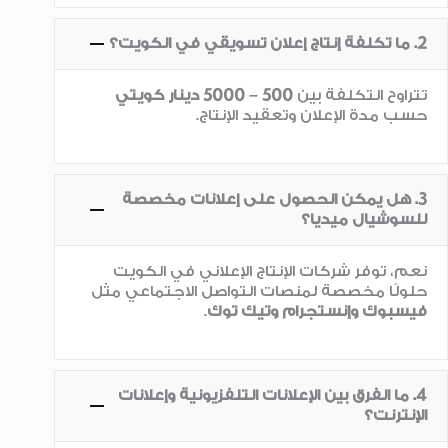
2. ما تكلفة إنتاج إعلان تسويقي في الكويت؟
تتراوح التكلفة بين
500 – 5000 دينار كويتي
حسب مدة الإعلان وتعقيد الإنتاج.
3. هل يمكن الحصول على إعلانات مخصصة
للسوشيال ميديا؟
نعم، توفر شركات الإنتاج الإعلاني في الكويت
حلولًا مخصصة لمنصات التواصل الاجتماعي مثل
فيسبوك وإنستجرام وتيك توك
.
4. ما الفرق بين الإعلانات التلفزيونية وإعلانات
الإنترنت؟