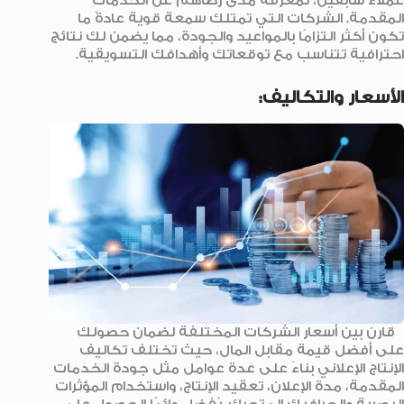
عملاء سابقين، لمعرفة مدى رضاهم عن الخدمات
المقدمة. الشركات التي تمتلك سمعة قوية عادةً ما
تكون أكثر التزامًا بالمواعيد والجودة، مما يضمن لك نتائج
احترافية تتناسب مع توقعاتك وأهدافك التسويقية.
الأسعار والتكاليف:
قارن بين أسعار الشركات المختلفة لضمان حصولك
على أفضل قيمة مقابل المال، حيث تختلف تكاليف
الإنتاج الإعلاني بناءً على عدة عوامل مثل جودة الخدمات
المقدمة، مدة الإعلان، تعقيد الإنتاج، واستخدام المؤثرات