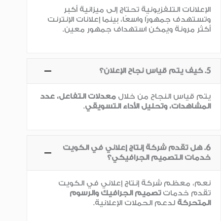
الإعلانات التلفزيونية تحتاج إلى ميزانية أكبر
وتستهدف جمهورًا واسعًا، بينما إعلانات الإنترنت
أكثر مرونة ويمكن استهداف جمهور معين.
5. كيف يتم قياس نجاح الإعلان؟
يتم قياس النجاح من خلال
معدلات التفاعل، عدد
المشاهدات، وتحليل الأداء التسويقي
.
6. هل تقدم شركة إنتاج إعلاني في الكويت
خدمات التصميم الجرافيكي؟
نعم، معظم شركة إنتاج إعلاني في الكويت
تقدم خدمات
تصميم الجرافيك والرسوم
المتحركة
لدعم الحملات الإعلانية.