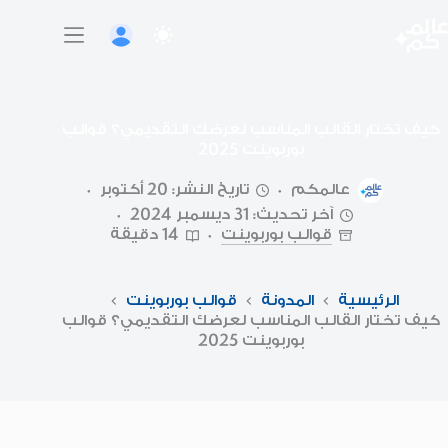
لتجاوز
لى
لمحتوى
كيف تختار القالب المناسب لعرضك التقديمي؟ قوالب
بوربوينت 2025
عالمكم
تاريخ النشر: 20 أكتوبر
آخر تحديث: 31 ديسمبر 2024
قوالب بوربوينت
14 دقيقة
الرئيسية
المدونة
قوالب بوربوينت
كيف تختار القالب المناسب لعرضك التقديمي؟ قوالب
بوربوينت 2025