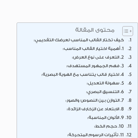
محتوى المقالة
كيف تختار القالب المناسب لعرضك التقديمي:
1. أهمية اختيار القالب المناسب:
2. التعرف على نوع العرض:
3. فهم الجمهور المستهدف:
4. اختيار قالب يتناسب مع الهوية البصرية:
5. سهولة التعديل:
6. التنسيق البصري:
7. التوازن بين النصوص والصور:
8. الابتعاد عن الزخارف الزائدة:
9. الألوان المناسبة:
10. حجم الخط:
11. تأثيرات الرسوم المتحركة: