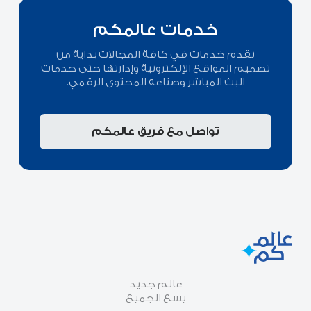
خدمات عالمكم
نقدم خدمات في كافة المجالات بداية من
تصميم المواقع الإلكترونية وإدارتها حتى خدمات
البث المباشر وصناعة المحتوى الرقمي.
تواصل مع فريق عالمكم
عالم جديد