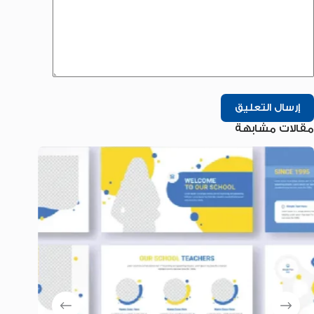
إرسال التعليق
مقالات مشابهة