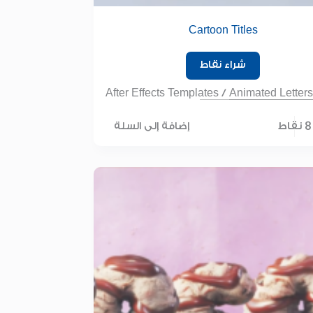
Cartoon Titles
شراء نقاط
After Effects Templates
/
Animated Letters
8 نقاط
إضافة إلى السلة