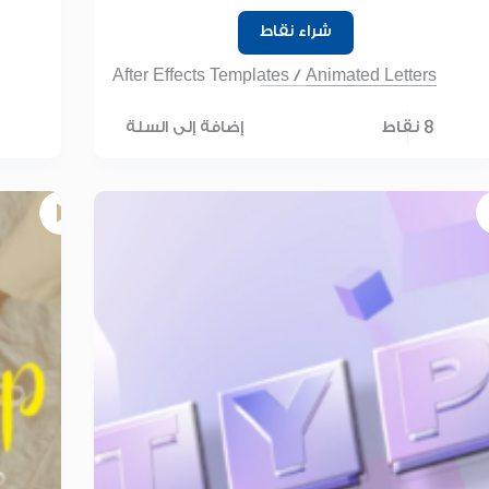
شراء نقاط
After Effects Templates
/
Animated Letters
8 نقاط
إضافة إلى السلة