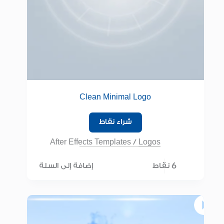
Clean Minimal Logo
شراء نقاط
After Effects Templates
/
Logos
6 نقاط
إضافة إلى السلة