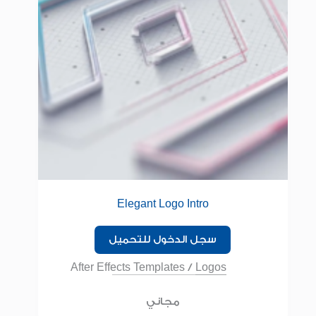
Elegant Logo Intro
سجل الدخول للتحميل
After Effects Templates
/
Logos
مجاني