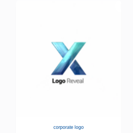
corporate logo