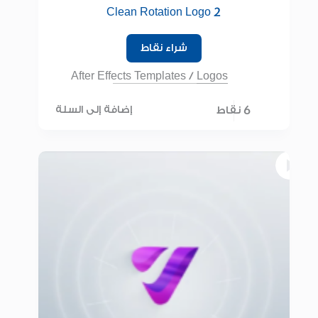
Clean Rotation Logo 2
شراء نقاط
After Effects Templates
/
Logos
6 نقاط
إضافة إلى السلة