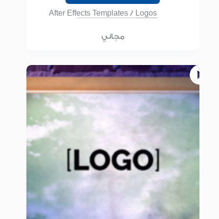
After Effects Templates
/
Logos
مجاني