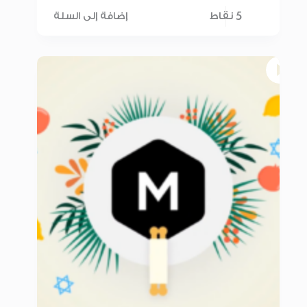
5 نقاط
إضافة إلى السلة