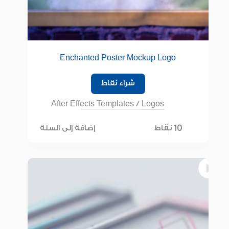
Enchanted Poster Mockup Logo
شراء نقاط
After Effects Templates
/
Logos
10 نقاط
إضافة إلى السلة