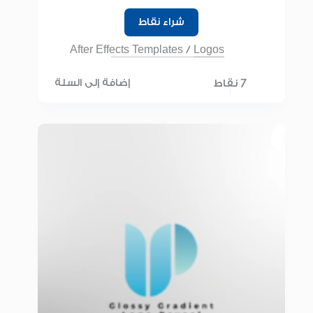
شراء نقاط
After Effects Templates
/
Logos
7 نقاط
إضافة إلى السلة