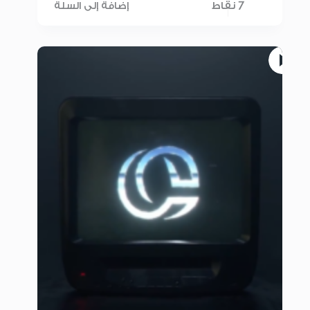
7 نقاط
إضافة إلى السلة