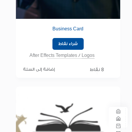
Business Card
شراء نقاط
After Effects Templates
/
Logos
8 نقاط
إضافة إلى السلة