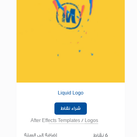
Liquid Logo
شراء نقاط
After Effects Templates
/
Logos
6 نقاط
إضافة إلى السلة