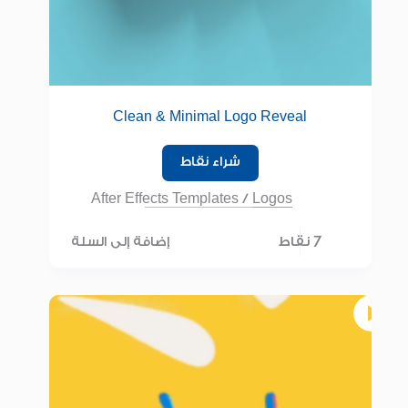
Clean & Minimal Logo Reveal
شراء نقاط
After Effects Templates
/
Logos
7 نقاط
إضافة إلى السلة