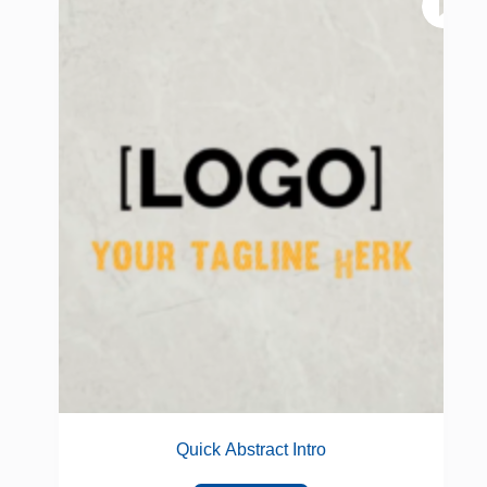
Quick Abstract Intro