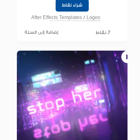
شراء نقاط
After Effects Templates
/
Logos
7 نقاط
إضافة إلى السلة