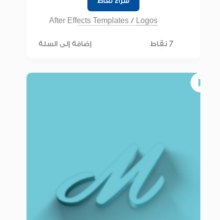
شراء نقاط
After Effects Templates
/
Logos
7 نقاط
إضافة إلى السلة