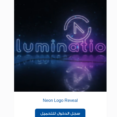
Neon Logo Reveal
سجل الدخول للتحميل