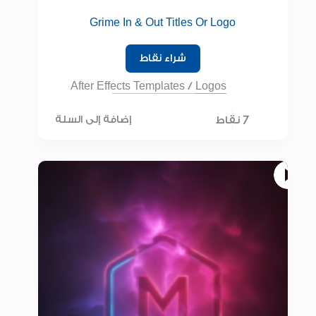
Grime In & Out Titles Or Logo
شراء نقاط
After Effects Templates
/
Logos
7 نقاط
إضافة إلى السلة