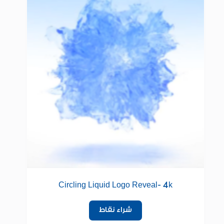
Circling Liquid Logo Reveal- 4k
شراء نقاط