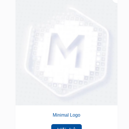
Minimal Logo