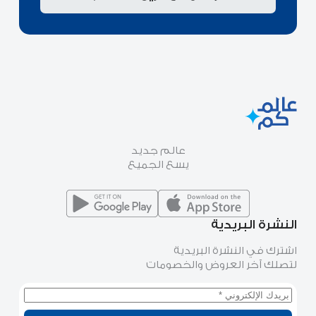
عالم جديد
يسع الجميع
النشرة البريدية
اشترك في النشرة البريدية
لتصلك آخر العروض والخصومات