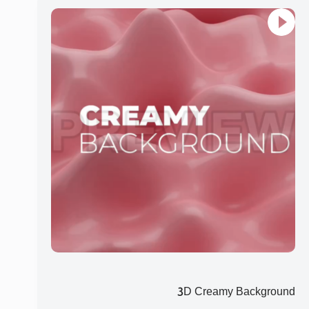
3D Creamy Background