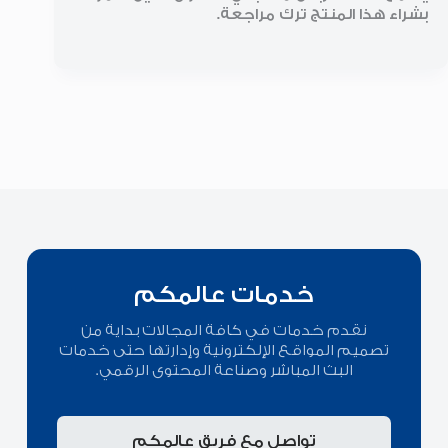
بشراء هذا المنتج ترك مراجعة.
خدمات عالمكم
نقدم خدمات في كافة المجالات بداية من
تصميم المواقع الإلكترونية وإدارتها حتى خدمات
البث المباشر وصناعة المحتوى الرقمي.
تواصل مع فريق عالمكم