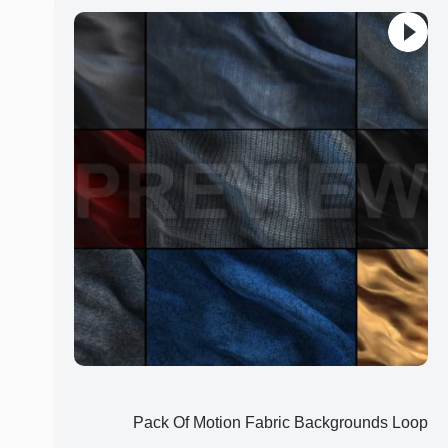
Pack Of Motion Fabric Backgrounds Loop