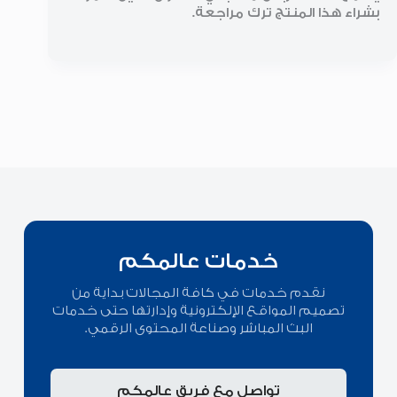
بشراء هذا المنتج ترك مراجعة.
خدمات عالمكم
نقدم خدمات في كافة المجالات بداية من
تصميم المواقع الإلكترونية وإدارتها حتى خدمات
البث المباشر وصناعة المحتوى الرقمي.
تواصل مع فريق عالمكم