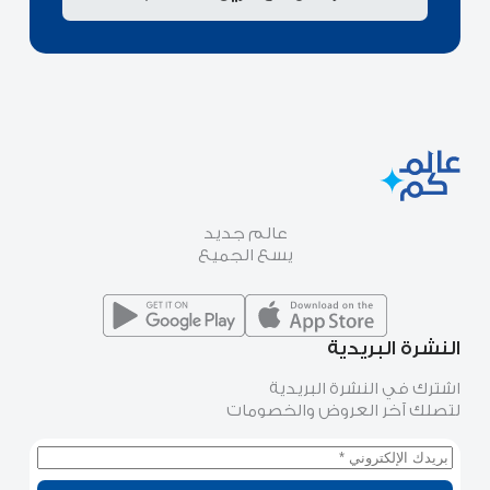
عالم جديد
يسع الجميع
النشرة البريدية
اشترك في النشرة البريدية
لتصلك آخر العروض والخصومات