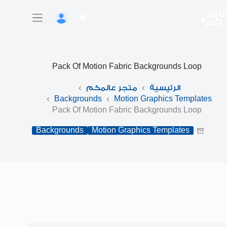
لتجاوز
لى
لمحتوى
Pack Of Motion Fabric Backgrounds Loop
الرئيسية
متجر عالمكم
Backgrounds
Motion Graphics Templates
Pack Of Motion Fabric Backgrounds Loop
Backgrounds
Motion Graphics Templates