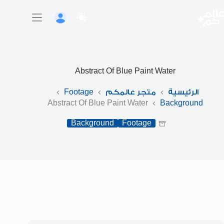
لتجاوز
لى
لمحتوى
Abstract Of Blue Paint Water
الرئيسية
متجر عالمكم
Footage
Abstract Of Blue Paint Water
Background
Background
Footage