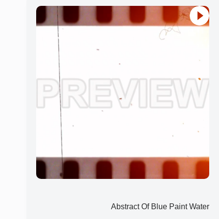
Abstract Of Blue Paint Water