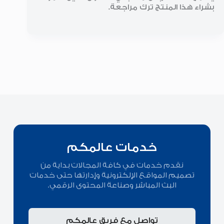
بشراء هذا المنتج ترك مراجعة.
خدمات عالمكم
نقدم خدمات في كافة المجالات بداية من
تصميم المواقع الإلكترونية وإدارتها حتى خدمات
البث المباشر وصناعة المحتوى الرقمي.
تواصل مع فريق عالمكم