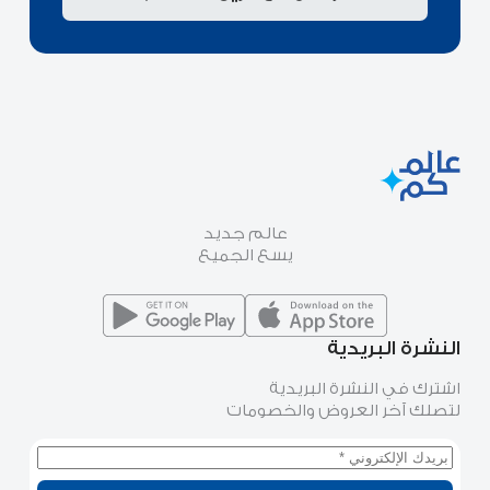
عالم جديد
يسع الجميع
النشرة البريدية
اشترك في النشرة البريدية
لتصلك آخر العروض والخصومات