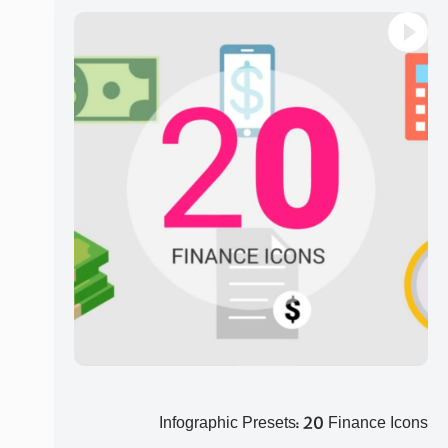
Infographic Presets: 20 Finance Icons