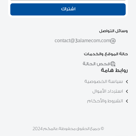
اشتراك
وسائل التواصل
contact@3alamecom.com
حالة الموقع والخدمات
فحص الحالة
روابط هامة
سياسة الخصوصية
استرداد الأموال
الشروط والأحكام
© جميع الحقوق محفوظة. عالمكم 2024