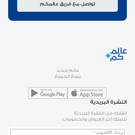
تواصل مع فريق عالمكم
عالم جديد
يسع الجميع
النشرة البريدية
اشترك في النشرة البريدية
لتصلك آخر العروض والخصومات