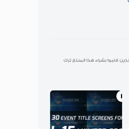
ن قاموا بشراء هذا المنتج ترك