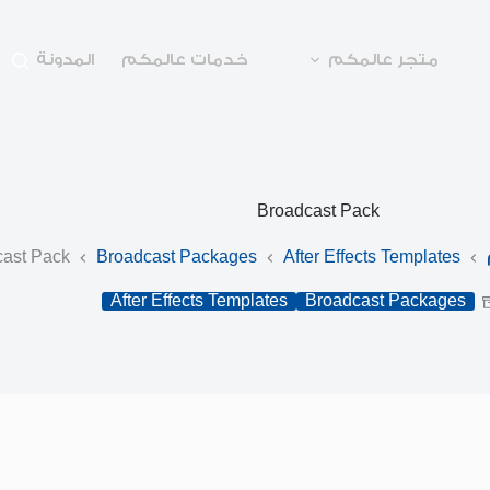
متجر عالمكم
خدمات عالمكم
المدونة
Broadcast Pack
ast Pack
Broadcast Packages
After Effects Templates
After Effects Templates
Broadcast Packages