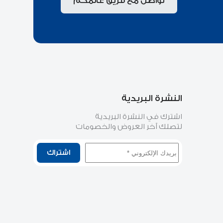
تواصل مع فريق عالمكم
النشرة البريدية
اشترك في النشرة البريدية
لتصلك آخر العروض والخصومات
اشتراك