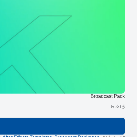
Broadcast Pack
5 نقاط