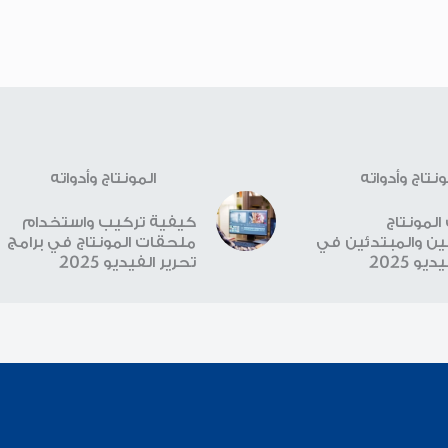
ونتاج وأدواته
المونتاج وأدواته
لمونتاج
كيفية تركيب واستخدام
ن والمبتدئين في
ملحقات المونتاج في برامج
يو 2025
تحرير الفيديو 2025