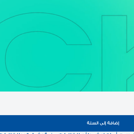
إضافة إلى السلة