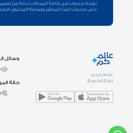
نقدم خدمات في كافة المجالات بداية من تصميم ا
حتى خدمات البث المباشر وصناعة المحتوى الرقم
وسائل ال
m
عالم جديد
يسع الجميع
حالة الم
ف