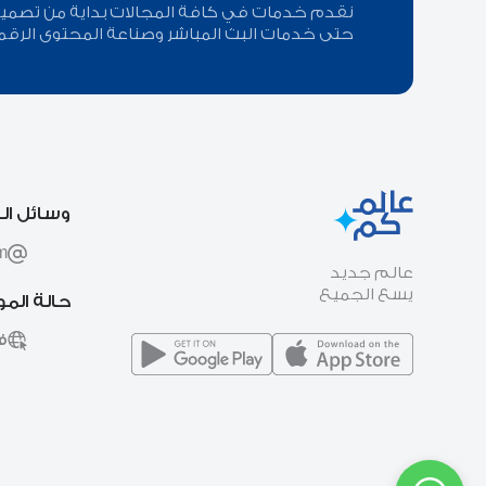
نقدم خدمات في كافة المجالات بداية من تصميم ا
حتى خدمات البث المباشر وصناعة المحتوى الرقم
وسائل ال
m
عالم جديد
يسع الجميع
حالة الم
ف