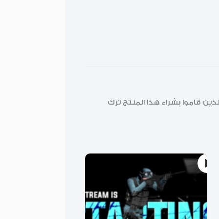
ن قاموا بشراء هذا المنتج ترك