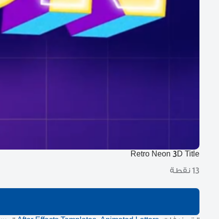
Retro Neon 3D Title
13 نقطة