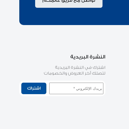
تواصل مع فريق عالمكم
النشرة البريدية
اشترك في النشرة البريدية
لتصلك آخر العروض والخصومات
اشتراك