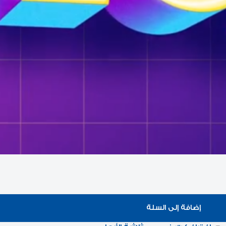
إضافة إلى السلة