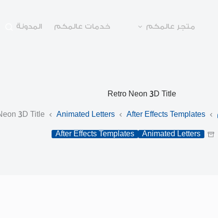
متجر عالمكم
خدمات عالمكم
المدونة
Retro Neon 3D Title
Neon 3D Title
Animated Letters
After Effects Templates
After Effects Templates
Animated Letters