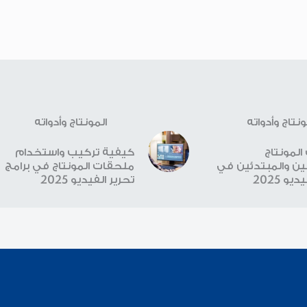
ونتاج وأدواته
المونتاج وأدواته
لمونتاج
كيفية تركيب واستخدام
ن والمبتدئين في
ملحقات المونتاج في برامج
يو 2025
تحرير الفيديو 2025