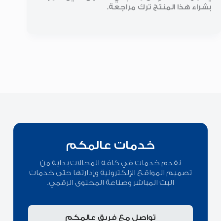
بشراء هذا المنتج ترك مراجعة.
خدمات عالمكم
نقدم خدمات في كافة المجالات بداية من
تصميم المواقع الإلكترونية وإدارتها حتى خدمات
البث المباشر وصناعة المحتوى الرقمي.
تواصل مع فريق عالمكم