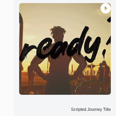
Scripted Journey Title