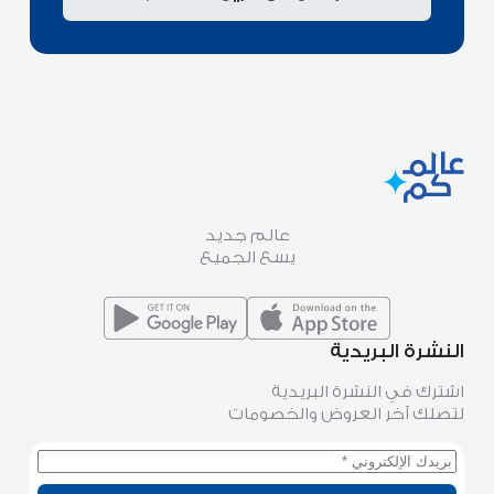
عالم جديد
يسع الجميع
النشرة البريدية
اشترك في النشرة البريدية
لتصلك آخر العروض والخصومات