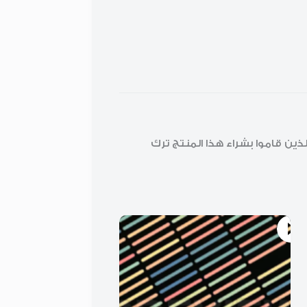
ن قاموا بشراء هذا المنتج ترك