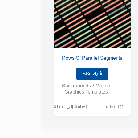
Rows Of Parallel Segments
شراء نقاط
Backgrounds
/
Motion
Graphics Templates
11 نقطة
إضافة إلى السلة