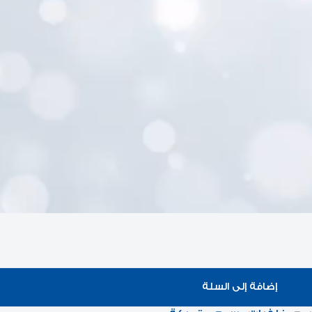
إضافة إلى السلة