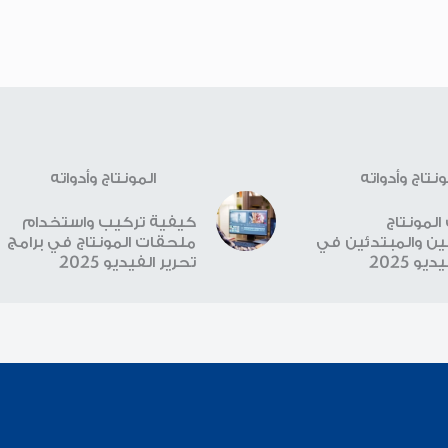
ونتاج وأدواته
المونتاج وأدواته
لمونتاج
كيفية تركيب واستخدام
ن والمبتدئين في
ملحقات المونتاج في برامج
يو 2025
تحرير الفيديو 2025