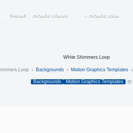
متجر عالمكم
خدمات عالمكم
المدونة
White Shimmers Loop
himmers Loop
Backgrounds
Motion Graphics Templates
Backgrounds
Motion Graphics Templates