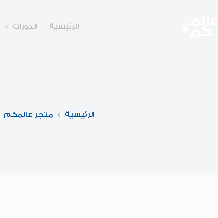
لتجاوز
لى
لمحتوى
الرئيسية
الدورات
الرئيسية
متجر عالمكم