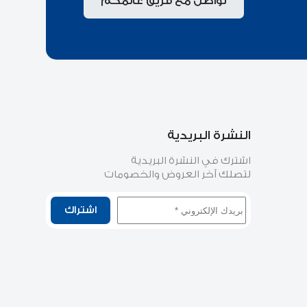
تواصل مع فريق عالمكم
النشرة البريدية
اشترك في النشرة البريدية
لتصلك آخر العروض والخصومات
اشتراك