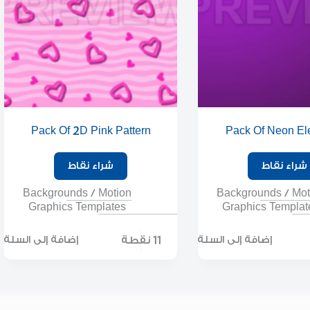
Pack Of 2D Pink Pattern
Pack Of Neon El
Backgrounds
Backgroun
شراء نقاط
شراء نقاط
Backgrounds
/
Motion
Backgrounds
/
Mot
Graphics Templates
Graphics Templat
11 نقطة
إضافة إلى السلة
إضافة إلى السلة