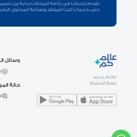
نقدم خدمات في كافة المجالات بداية من تصميم ا
حتى خدمات البث المباشر وصناعة المحتوى الرقم
وسائل ال
m
عالم جديد
يسع الجميع
حالة الم
ف